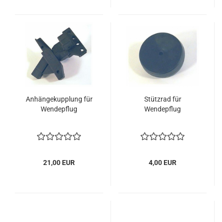
Anhängekupplung für
Stützrad für
Wendepflug
Wendepflug
21,00 EUR
4,00 EUR