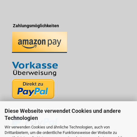
Zahlungsmöglichkeiten
Diese Webseite verwendet Cookies und andere
Technologien
Wir verwenden Cookies und ähnliche Technologien, auch von
Drittanbietern, um die ordentliche Funktionsweise der Website zu