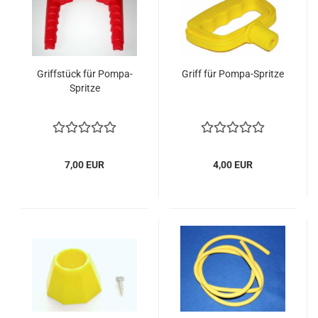
Griffstück für Pompa-
Griff für Pompa-Spritze
Spritze
7,00 EUR
4,00 EUR