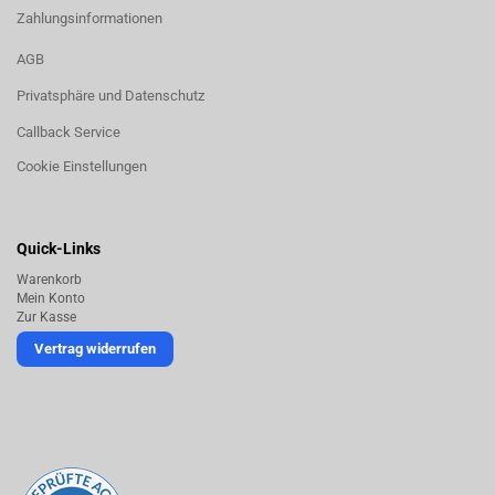
Zahlungsinformationen
AGB
Privatsphäre und Datenschutz
Callback Service
Cookie Einstellungen
Quick-Links
Warenkorb
Mein Konto
Zur Kasse
Vertrag widerrufen