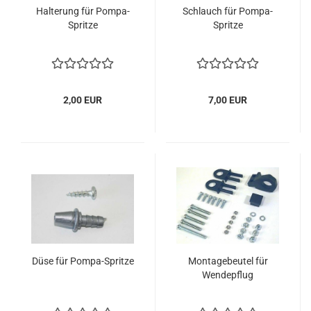
Halterung für Pompa-
Schlauch für Pompa-
Spritze
Spritze
2,00 EUR
7,00 EUR
Düse für Pompa-Spritze
Montagebeutel für
Wendepflug