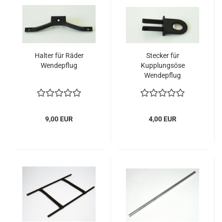
Halter für Räder
Stecker für
Wendepflug
Kupplungsöse
Wendepflug
9,00 EUR
4,00 EUR