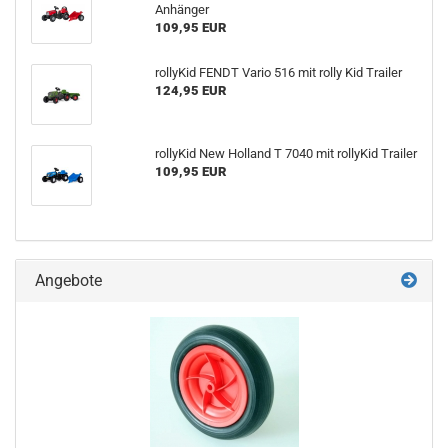
Anhänger
109,95 EUR
rollyKid FENDT Vario 516 mit rolly Kid Trailer
124,95 EUR
rollyKid New Holland T 7040 mit rollyKid Trailer
109,95 EUR
Angebote