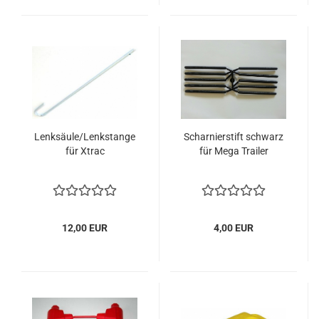
Lenksäule/Lenkstange
Scharnierstift schwarz
für Xtrac
für Mega Trailer
12,00 EUR
4,00 EUR