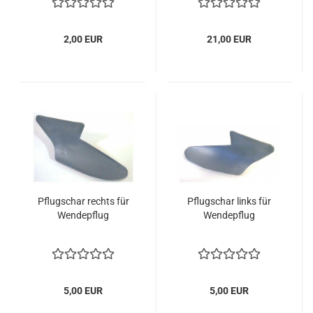
2,00 EUR
21,00 EUR
Pflugschar rechts für
Pflugschar links für
Wendepflug
Wendepflug
5,00 EUR
5,00 EUR