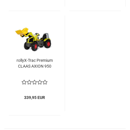
rollyX-Trac Premium
CLAAS AXION 950
339,95 EUR