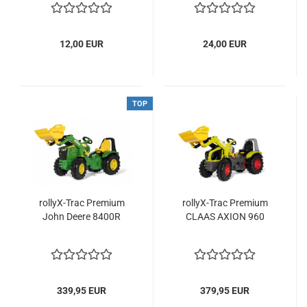
12,00 EUR
24,00 EUR
TOP
rollyX-Trac Premium
rollyX-Trac Premium
John Deere 8400R
CLAAS AXION 960
339,95 EUR
379,95 EUR