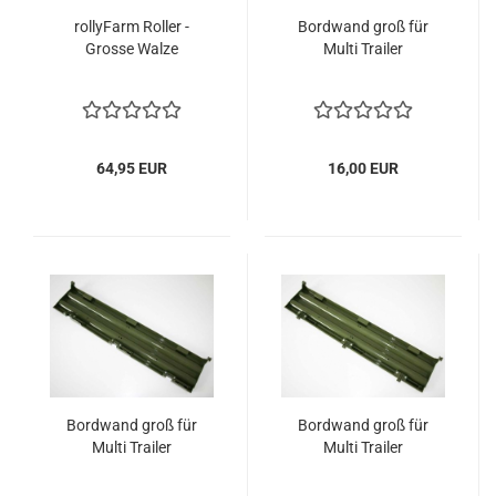
rollyFarm Roller -
Bordwand groß für
Grosse Walze
Multi Trailer
64,95 EUR
16,00 EUR
Bordwand groß für
Bordwand groß für
Multi Trailer
Multi Trailer