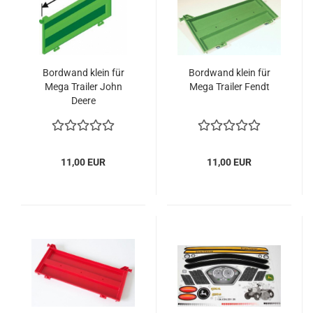
Bordwand klein für
Bordwand klein für
Mega Trailer John
Mega Trailer Fendt
Deere
11,00 EUR
11,00 EUR