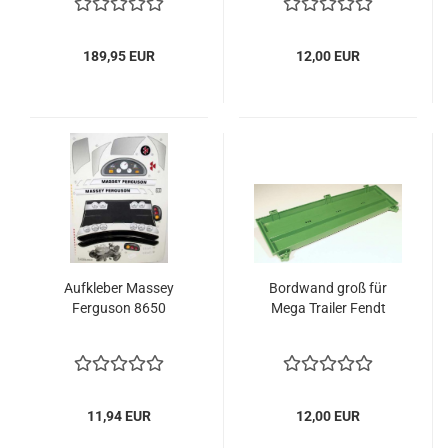
189,95 EUR
12,00 EUR
Aufkleber Massey
Bordwand groß für
Ferguson 8650
Mega Trailer Fendt
11,94 EUR
12,00 EUR