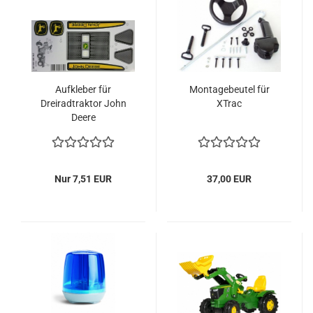
Aufkleber für
Montagebeutel für
Dreiradtraktor John
XTrac
Deere
Nur 7,51 EUR
37,00 EUR