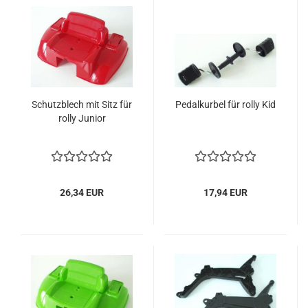
Schutzblech mit Sitz für
Pedalkurbel für rolly Kid
rolly Junior
26,34 EUR
17,94 EUR