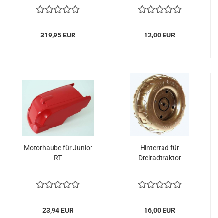
319,95 EUR
12,00 EUR
Motorhaube für Junior
Hinterrad für
RT
Dreiradtraktor
23,94 EUR
16,00 EUR