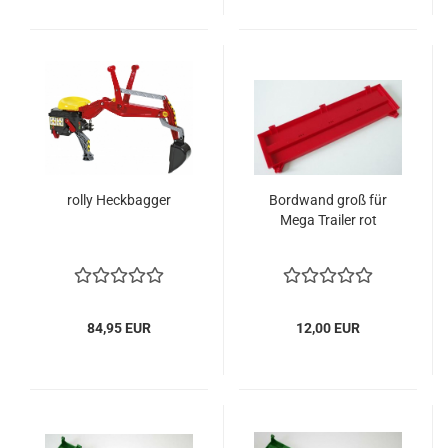
rolly Heckbagger
Bordwand groß für
Mega Trailer rot
84,95 EUR
12,00 EUR