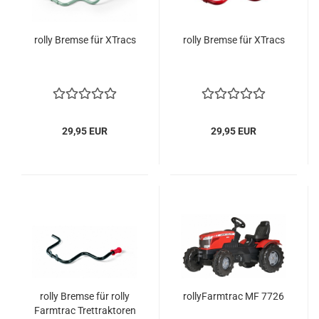
rolly Bremse für XTracs
rolly Bremse für XTracs
29,95 EUR
29,95 EUR
rolly Bremse für rolly
rollyFarmtrac MF 7726
Farmtrac Trettraktoren