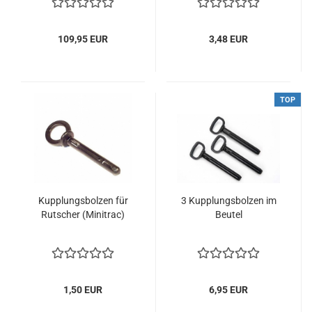
109,95 EUR
3,48 EUR
TOP
Kupplungsbolzen für
3 Kupplungsbolzen im
Rutscher (Minitrac)
Beutel
1,50 EUR
6,95 EUR