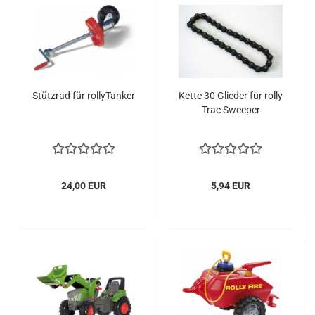
Stützrad für rollyTanker
Kette 30 Glieder für rolly
Trac Sweeper
24,00 EUR
5,94 EUR