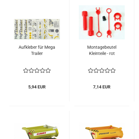
Aufkleber für Mega
Montagebeutel
Trailer
Kleinteile - rot
5,94 EUR
7,14 EUR