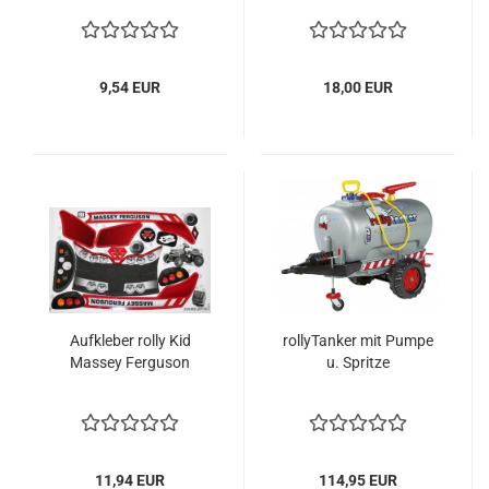
9,54 EUR
18,00 EUR
Aufkleber rolly Kid
rollyTanker mit Pumpe
Massey Ferguson
u. Spritze
11,94 EUR
114,95 EUR