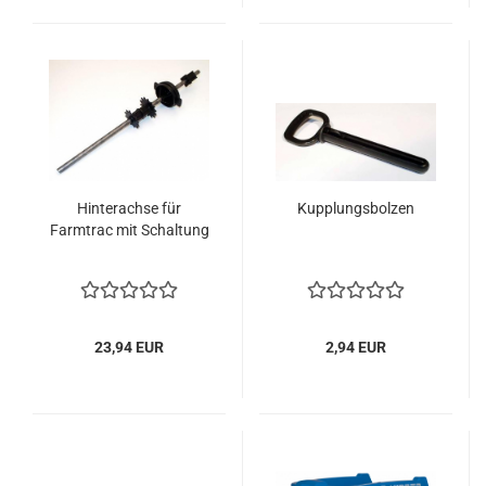
Hinterachse für
Kupplungsbolzen
Farmtrac mit Schaltung
23,94 EUR
2,94 EUR