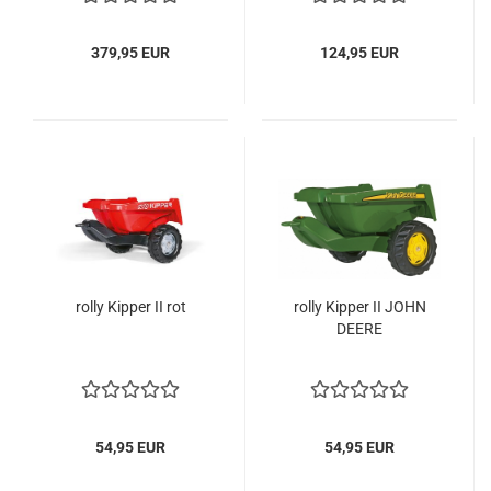
379,95 EUR
124,95 EUR
rolly Kipper II rot
rolly Kipper II JOHN
DEERE
54,95 EUR
54,95 EUR