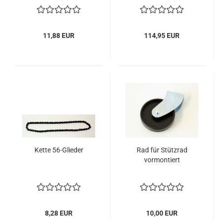
11,88 EUR
114,95 EUR
Kette 56-Glieder
Rad für Stützrad
vormontiert
8,28 EUR
10,00 EUR