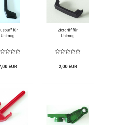
uspuff für
Ziergriff für
Unimog
Unimog
7,00 EUR
2,00 EUR