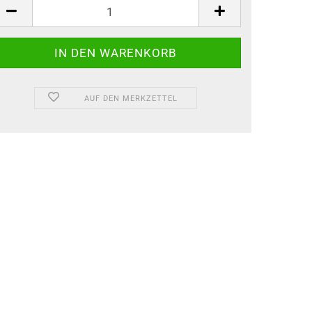
AUF DEN MERKZETTEL