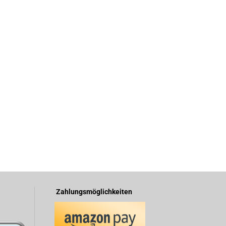
Zahlungsmöglichkeiten