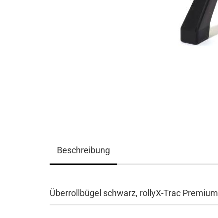
Beschreibung
Überrollbügel schwarz, rollyX-Trac Premium