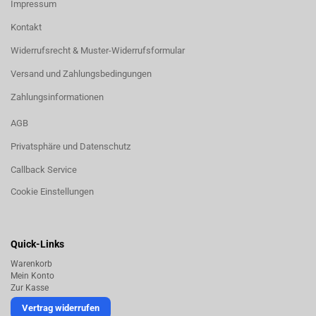
Impressum
Kontakt
Widerrufsrecht & Muster-Widerrufsformular
Versand und Zahlungsbedingungen
Zahlungsinformationen
AGB
Privatsphäre und Datenschutz
Callback Service
Cookie Einstellungen
Quick-Links
Warenkorb
Mein Konto
Zur Kasse
Vertrag widerrufen