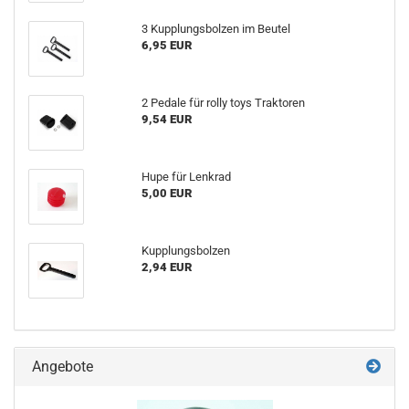
3 Kupplungsbolzen im Beutel
6,95 EUR
2 Pedale für rolly toys Traktoren
9,54 EUR
Hupe für Lenkrad
5,00 EUR
Kupplungsbolzen
2,94 EUR
Angebote