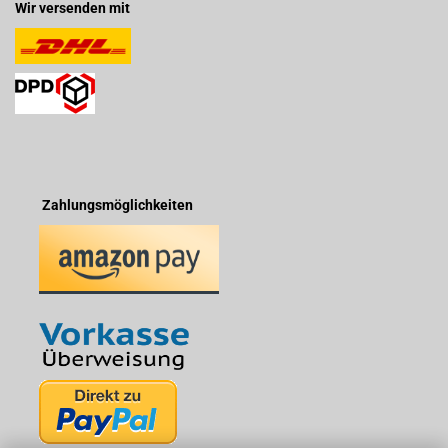
Wir versenden mit
Zahlungsmöglichkeiten