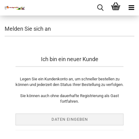
Melden Sie sich an
Ich bin ein neuer Kunde
Legen Sie ein Kundenkonto an, um schneller bestellen zu
können und jederzeit den Status Ihrer Bestellung zu verfolgen.
Sie können auch ohne dauerhafte Registrierung als Gast
fortfahren.
DATEN EINGEBEN