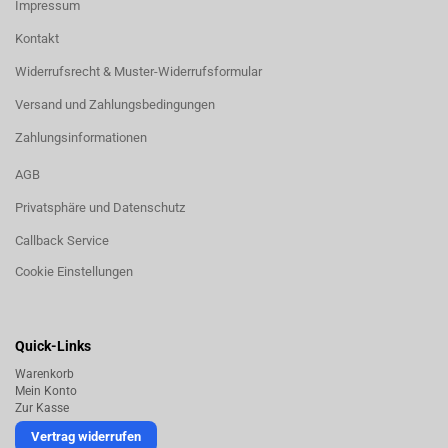
Impressum
Kontakt
Widerrufsrecht & Muster-Widerrufsformular
Versand und Zahlungsbedingungen
Zahlungsinformationen
AGB
Privatsphäre und Datenschutz
Callback Service
Cookie Einstellungen
Quick-Links
Warenkorb
Mein Konto
Zur Kasse
Vertrag widerrufen