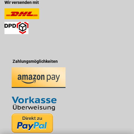
Wir versenden mit
Zahlungsmöglichkeiten