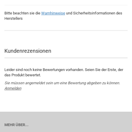
Bitte beachten sie die
Warnhinweise
und Sicherheitsinformationen des
Herstellers
Kundenrezensionen
Leider sind noch keine Bewertungen vorhanden. Seien Sie der Erste, der
das Produkt bewertet.
Sie müssen angemeldet sein um eine Bewertung abgeben zu können.
Anmelden
MEHR ÜBER...