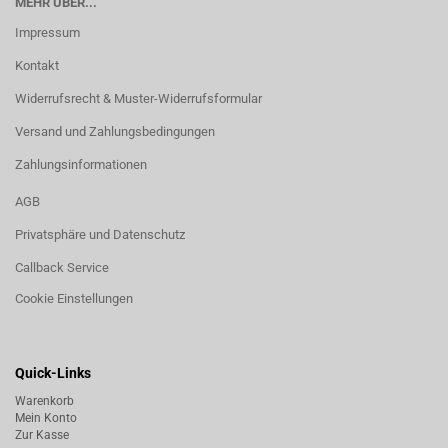
MEHR ÜBER...
Impressum
Kontakt
Widerrufsrecht & Muster-Widerrufsformular
Versand und Zahlungsbedingungen
Zahlungsinformationen
AGB
Privatsphäre und Datenschutz
Callback Service
Cookie Einstellungen
Quick-Links
Warenkorb
Mein Konto
Zur Kasse