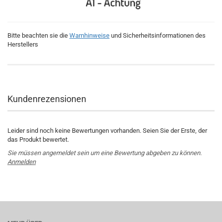
Bitte beachten sie die
Warnhinweise
und Sicherheitsinformationen des
Herstellers
Kundenrezensionen
Leider sind noch keine Bewertungen vorhanden. Seien Sie der Erste, der
das Produkt bewertet.
Sie müssen angemeldet sein um eine Bewertung abgeben zu können.
Anmelden