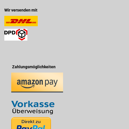
Wir versenden mit
Zahlungsmöglichkeiten