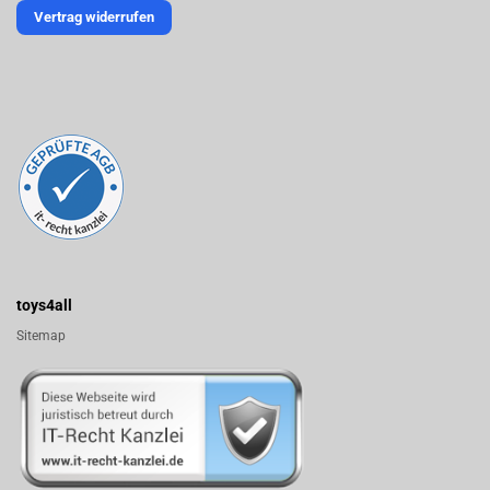
Vertrag widerrufen
toys4all
Sitemap