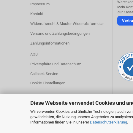
Warenkor
Impressum
Mein Kon
Zur Kass
Kontakt
Vertra
Widerrufsrecht & Muster-Widerrufsformular
Versand und Zahlungsbedingungen
Zahlungsinformationen
AGB
Privatsphäre und Datenschutz
Callback Service
Cookie Einstellungen
Diese Webseite verwendet Cookies und an
Wir verwenden Cookies und ähnliche Technologien, auch von D
gewährleisten, die Nutzung unseres Angebotes zu analysiere
Informationen finden Sie in unserer
Datenschutzerklärung
.