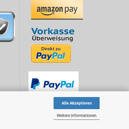
Alle Akzeptieren
Weitere Informationen