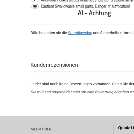
Bitte beachten sie die
Warnhinweise
und Sicherheitsinformat
Kundenrezensionen
Leider sind noch keine Bewertungen vorhanden. Seien Sie der 
Sie müssen angemeldet sein um eine Bewertung abgeben zu
Quick-L
MEHR ÜBER...