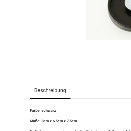
Beschreibung
Farbe: schwarz
Maße: 3cm x 6,5cm x 7,5cm