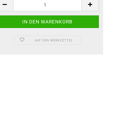
AUF DEN MERKZETTEL