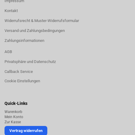
Impressum
Kontakt
Widerrufsrecht & Muster-Widerrufsformular
Versand und Zahlungsbedingungen
Zahlungsinformationen
AGB
Privatsphäre und Datenschutz
Callback Service
Cookie Einstellungen
Quick-Links
Warenkorb
Mein Konto
Zur Kasse
Vertrag widerrufen