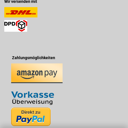
Wir versenden mit
Zahlungsmöglichkeiten