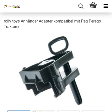
rolly toys Anhänger Adapter kompatibel mit Peg Perego
Traktoren