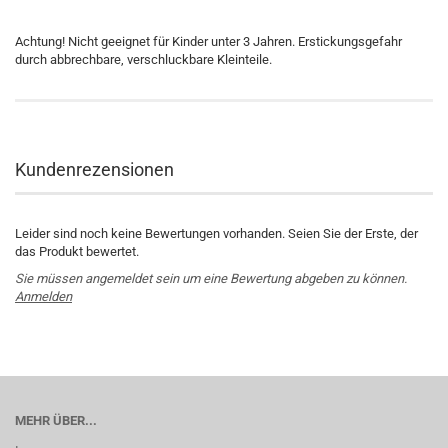
Achtung! Nicht geeignet für Kinder unter 3 Jahren. Erstickungsgefahr
durch abbrechbare, verschluckbare Kleinteile.
Kundenrezensionen
Leider sind noch keine Bewertungen vorhanden. Seien Sie der Erste, der
das Produkt bewertet.
Sie müssen angemeldet sein um eine Bewertung abgeben zu können.
Anmelden
MEHR ÜBER...