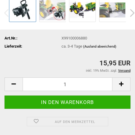
Art.Nr.:
X99100006880
Lieferzeit:
ca. 3-4 Tage
(Ausland abweichend)
15,95 EUR
inkl. 19% MwSt. zzgl.
Versand
AUF DEN MERKZETTEL