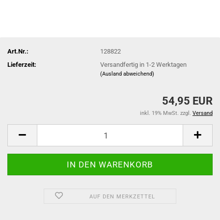
Art.Nr.:
128822
Lieferzeit:
Versandfertig in 1-2 Werktagen
(Ausland abweichend)
54,95 EUR
inkl. 19% MwSt. zzgl.
Versand
AUF DEN MERKZETTEL