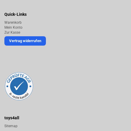
Quick-Links
Warenkorb
Mein Konto
Zur Kasse
Vertrag widerrufen
toys4all
Sitemap