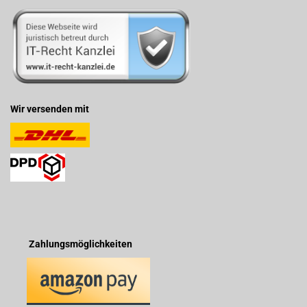
Wir versenden mit
Zahlungsmöglichkeiten