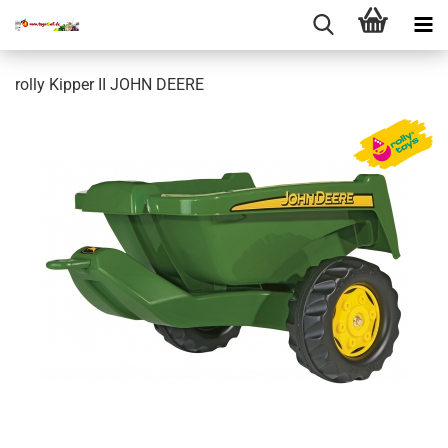
rolly Kipper II JOHN DEERE