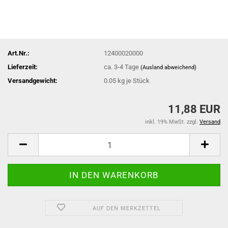
Art.Nr.:
12400020000
Lieferzeit:
ca. 3-4 Tage
(Ausland abweichend)
Versandgewicht:
0.05
kg je Stück
11,88 EUR
inkl. 19% MwSt. zzgl.
Versand
AUF DEN MERKZETTEL