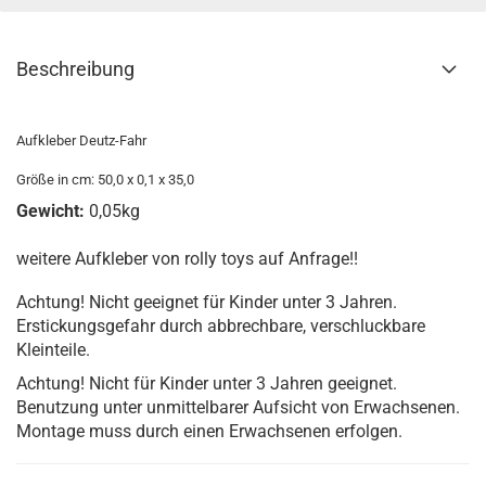
Beschreibung
Aufkleber Deutz-Fahr
Größe in cm: 50,0 x 0,1 x 35,0
Gewicht:
0,05kg
weitere Aufkleber von rolly toys auf Anfrage!!
Achtung! Nicht geeignet für Kinder unter 3 Jahren.
Erstickungsgefahr durch abbrechbare, verschluckbare
Kleinteile.
Achtung! Nicht für Kinder unter 3 Jahren geeignet.
Benutzung unter unmittelbarer Aufsicht von Erwachsenen.
Montage muss durch einen Erwachsenen erfolgen.