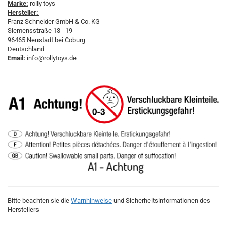
Marke:
rolly toys
Hersteller:
Franz Schneider GmbH & Co. KG
Siemensstraße 13 - 19
96465 Neustadt bei Coburg
Deutschland
Email:
info@rollytoys.de
Bitte beachten sie die
Warnhinweise
und Sicherheitsinformationen des
Herstellers