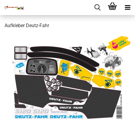
Aufkleber Deutz-Fahr