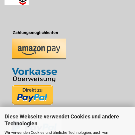
Zahlungsmöglichkeiten
Diese Webseite verwendet Cookies und andere
Technologien
Wir verwenden Cookies und ähnliche Technologien, auch von