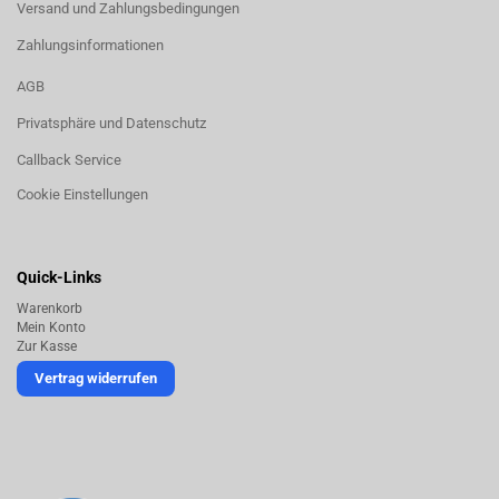
Versand und Zahlungsbedingungen
Zahlungsinformationen
AGB
Privatsphäre und Datenschutz
Callback Service
Cookie Einstellungen
Quick-Links
Warenkorb
Mein Konto
Zur Kasse
Vertrag widerrufen