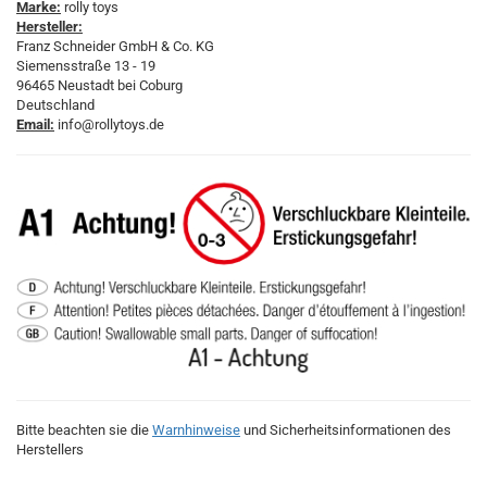
Marke:
rolly toys
Hersteller:
Franz Schneider GmbH & Co. KG
Siemensstraße 13 - 19
96465 Neustadt bei Coburg
Deutschland
Email:
info@rollytoys.de
Bitte beachten sie die
Warnhinweise
und Sicherheitsinformationen des
Herstellers