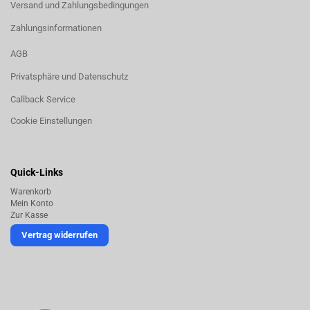
Versand und Zahlungsbedingungen
Zahlungsinformationen
AGB
Privatsphäre und Datenschutz
Callback Service
Cookie Einstellungen
Quick-Links
Warenkorb
Mein Konto
Zur Kasse
Vertrag widerrufen