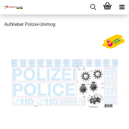
Aufkleber Polizei-Unimog