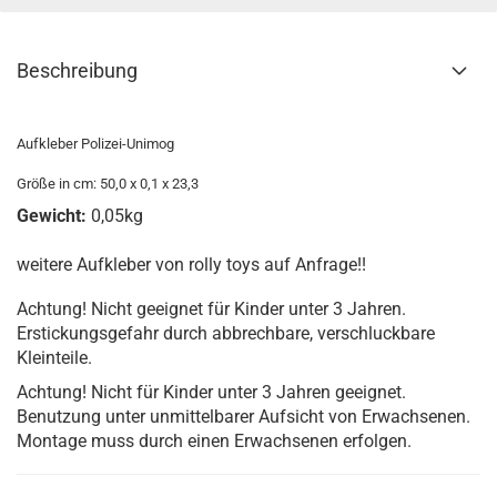
Beschreibung
Aufkleber Polizei-Unimog
Größe in cm: 50,0 x 0,1 x 23,3
Gewicht:
0,05kg
weitere Aufkleber von rolly toys auf Anfrage!!
Achtung! Nicht geeignet für Kinder unter 3 Jahren.
Erstickungsgefahr durch abbrechbare, verschluckbare
Kleinteile.
Achtung! Nicht für Kinder unter 3 Jahren geeignet.
Benutzung unter unmittelbarer Aufsicht von Erwachsenen.
Montage muss durch einen Erwachsenen erfolgen.