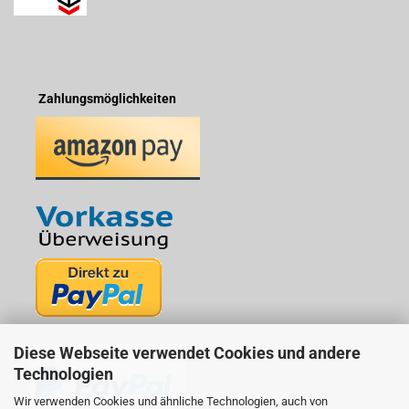
Zahlungsmöglichkeiten
Diese Webseite verwendet Cookies und andere
Technologien
Wir verwenden Cookies und ähnliche Technologien, auch von