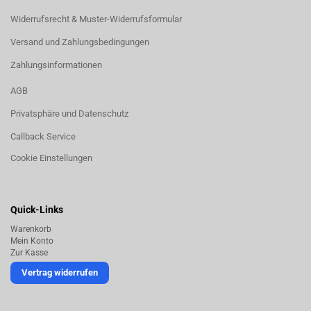
Widerrufsrecht & Muster-Widerrufsformular
Versand und Zahlungsbedingungen
Zahlungsinformationen
AGB
Privatsphäre und Datenschutz
Callback Service
Cookie Einstellungen
Quick-Links
Warenkorb
Mein Konto
Zur Kasse
Vertrag widerrufen