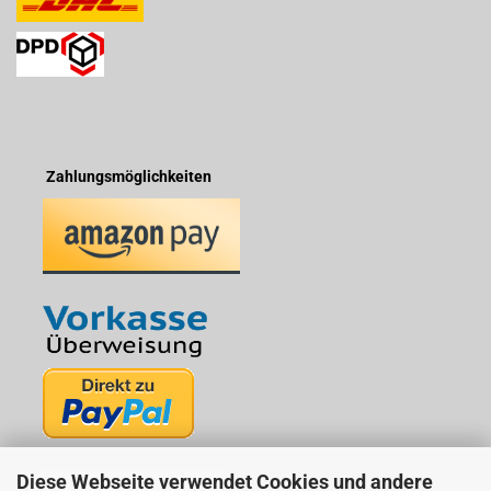
Zahlungsmöglichkeiten
Diese Webseite verwendet Cookies und andere