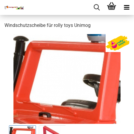
Windschutzscheibe für rolly toys Unimog