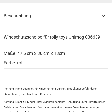
Beschreibung
Windschutzscheibe für rolly toys Unimog 036639
Maße: 47,5 cm x 36 cm x 13cm
Farbe: rot
Achtung! Nicht geeignet für Kinder unter 3 Jahren. Erstickungsgefahr durch
abbrechbare, verschluckbare Kleinteile.
Achtung! Nicht für Kinder unter 3 Jahren geeignet. Benutzung unter unmittelbarer
Aufsicht von Erwachsenen. Montage muss durch einen Erwachsenen erfolgen.