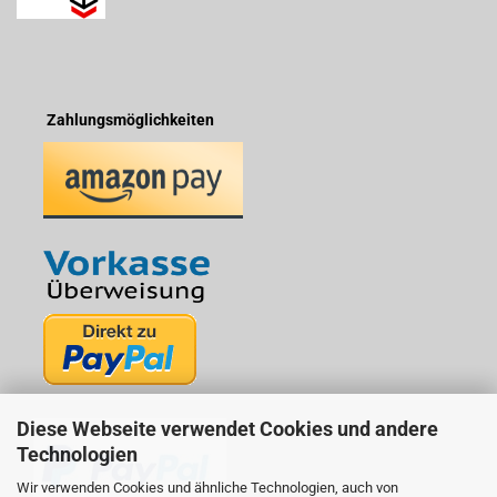
Zahlungsmöglichkeiten
Diese Webseite verwendet Cookies und andere
Technologien
Wir verwenden Cookies und ähnliche Technologien, auch von