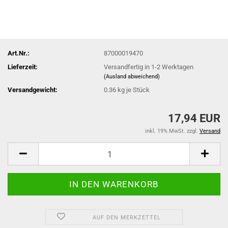
Art.Nr.:
87000019470
Lieferzeit:
Versandfertig in 1-2 Werktagen
(Ausland abweichend)
Versandgewicht:
0.36
kg je Stück
17,94 EUR
inkl. 19% MwSt. zzgl.
Versand
AUF DEN MERKZETTEL