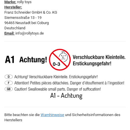
Marke:
rolly toys
Hersteller:
Franz Schneider GmbH & Co. KG
Siemensstraße 13 - 19
96465 Neustadt bei Coburg
Deutschland
Email:
info@rollytoys.de
Bitte beachten sie die
Warnhinweise
und Sicherheitsinformationen des
Herstellers