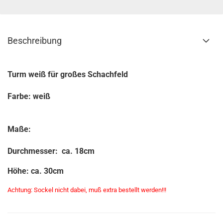
Beschreibung
Turm weiß für großes Schachfeld
Farbe: weiß
Maße:
Durchmesser: ca. 18cm
Höhe: ca. 30cm
Achtung: Sockel nicht dabei, muß extra bestellt werden!!!