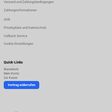
Versand und Zahlungsbedingungen
Zahlungsinformationen
AGB
Privatsphäre und Datenschutz
Callback Service
Cookie Einstellungen
Quick-Links
Warenkorb
Mein Konto
Zur Kasse
Vertrag widerrufen