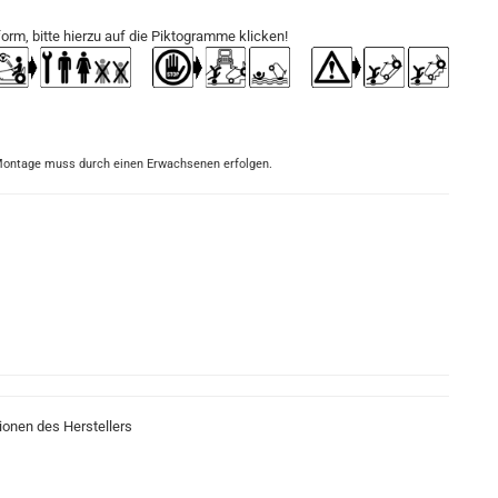
orm, bitte hierzu auf die Piktogramme klicken!
 Montage muss durch einen Erwachsenen erfolgen.
ionen des Herstellers