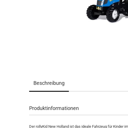
Beschreibung
Produktinformationen
Der rollyKid New Holland ist das ideale Fahrzeug für Kinder i