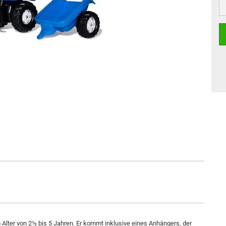
m Alter von 2½ bis 5 Jahren. Er kommt inklusive eines Anhängers, der