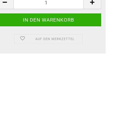
AUF DEN MERKZETTEL