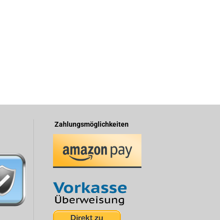
Zahlungsmöglichkeiten