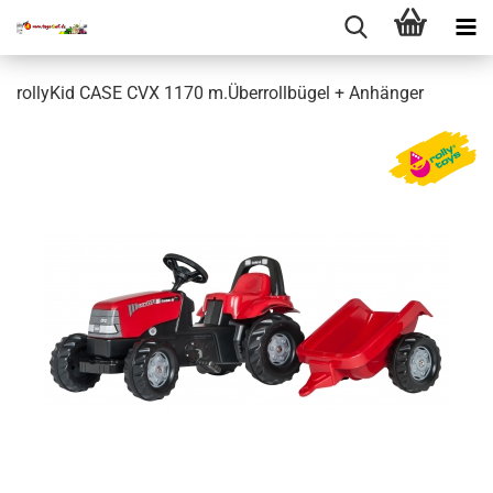
rollyKid CASE CVX 1170 m.Überrollbügel + Anhänger