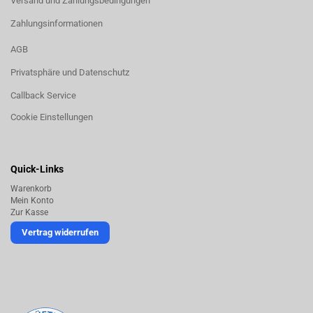
Versand und Zahlungsbedingungen
Zahlungsinformationen
AGB
Privatsphäre und Datenschutz
Callback Service
Cookie Einstellungen
Quick-Links
Warenkorb
Mein Konto
Zur Kasse
Vertrag widerrufen