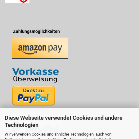
Zahlungsmöglichkeiten
Diese Webseite verwendet Cookies und andere
Technologien
Wir verwenden Cookies und ähnliche Technologien, auch von