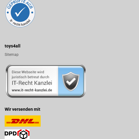
toys4all
Sitemap
Wir versenden mit