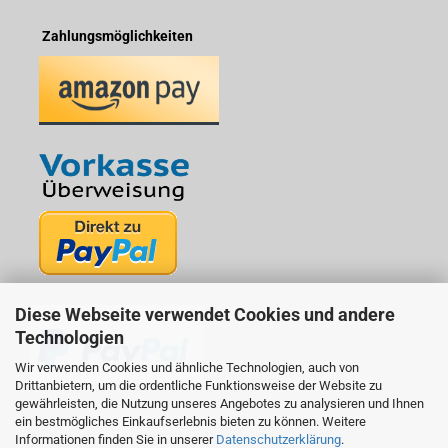
Zahlungsmöglichkeiten
Diese Webseite verwendet Cookies und andere
Technologien
Wir verwenden Cookies und ähnliche Technologien, auch von
Drittanbietern, um die ordentliche Funktionsweise der Website zu
gewährleisten, die Nutzung unseres Angebotes zu analysieren und Ihnen
ein bestmögliches Einkaufserlebnis bieten zu können. Weitere
Informationen finden Sie in unserer
Datenschutzerklärung
.