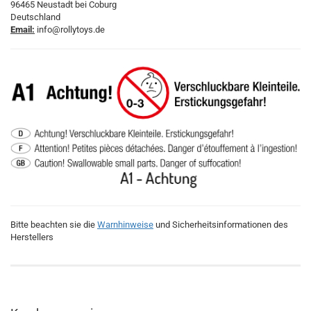
96465 Neustadt bei Coburg
Deutschland
Email:
info@rollytoys.de
Bitte beachten sie die
Warnhinweise
und Sicherheitsinformationen des
Herstellers