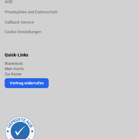
AGB
Privatsphäre und Datenschutz
Callback Service
Cookie Einstellungen
Quick-Links
Warenkorb
Mein Konto
Zur Kasse
Vertrag widerrufen