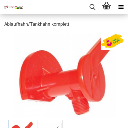
Ablaufhahn/Tankhahn komplett