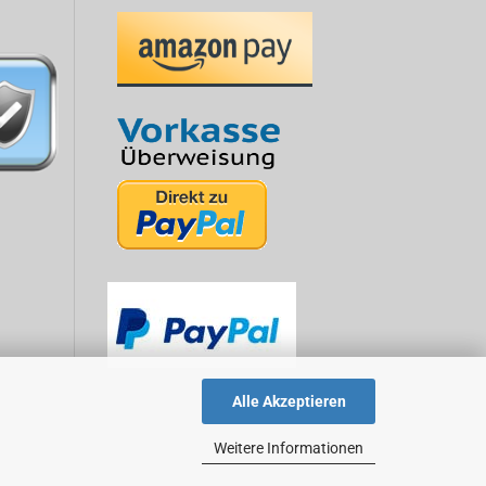
Alle Akzeptieren
Weitere Informationen