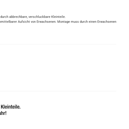
 durch abbrechbare, verschluckbare Kleinteile.
r unmittelbarer Aufsicht von Erwachsenen. Montage muss durch einen Erwachsenen