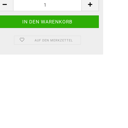
AUF DEN MERKZETTEL