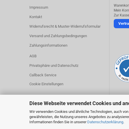
Warenkor
Impressum
Mein Kon
Zur Kass
Kontakt
Vertra
Widerrufsrecht & Muster-Widerrufsformular
Versand und Zahlungsbedingungen
Zahlungsinformationen
AGB
Privatsphäre und Datenschutz
Callback Service
Cookie Einstellungen
Diese Webseite verwendet Cookies und an
Wir verwenden Cookies und ähnliche Technologien, auch von D
gewährleisten, die Nutzung unseres Angebotes zu analysiere
Informationen finden Sie in unserer
Datenschutzerklärung
.