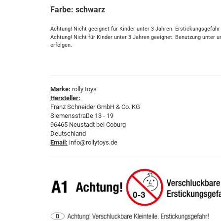
Farbe: schwarz
Achtung! Nicht geeignet für Kinder unter 3 Jahren. Erstickungsgefahr
Achtung! Nicht für Kinder unter 3 Jahren geeignet. Benutzung unte
erfolgen.
Marke:
rolly toys
Hersteller:
Franz Schneider GmbH & Co. KG
Siemensstraße 13 - 19
96465 Neustadt bei Coburg
Deutschland
Email:
info@rollytoys.de