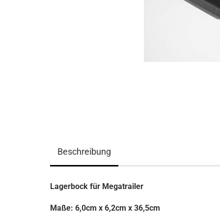
Beschreibung
Lagerbock für Megatrailer
Maße: 6,0cm x 6,2cm x 36,5cm