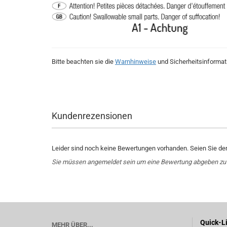
Bitte beachten sie die
Warnhinweise
und Sicherheitsinformat
Kundenrezensionen
Leider sind noch keine Bewertungen vorhanden. Seien Sie der 
Sie müssen angemeldet sein um eine Bewertung abgeben zu
Quick-L
MEHR ÜBER...