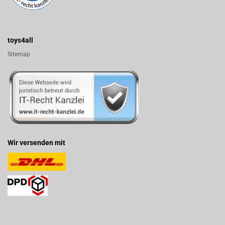
toys4all
Sitemap
Wir versenden mit