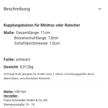
Beschreibung
Kupplungsbolzen für Minitrac oder Rutscher
Maße:
Gesamtlänge: 11cm
Bolzenschaftlänge: 7,8cm
Schaftdurchmesser: 1,0cm
Farbe:
schwarz:
Gewicht:
0,012kg
Achtung! Nicht geeignet für Kinder unter 3 Jahren. Erstickungsgefahr durch
abbrechbare, verschluckbare Kleinteile.
Marke:
rolly toys
Hersteller:
Franz Schneider GmbH & Co. KG
Siemensstraße 13 - 19