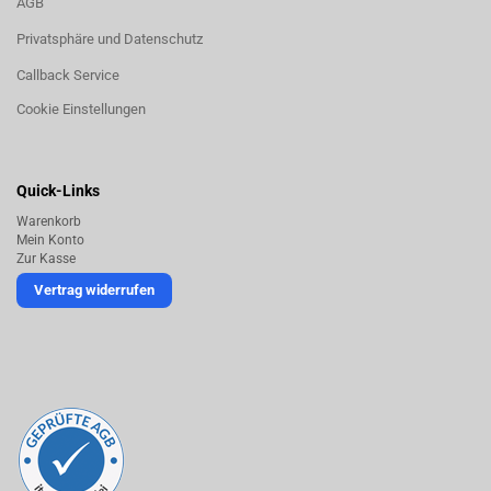
AGB
Privatsphäre und Datenschutz
Callback Service
Cookie Einstellungen
Quick-Links
Warenkorb
Mein Konto
Zur Kasse
Vertrag widerrufen