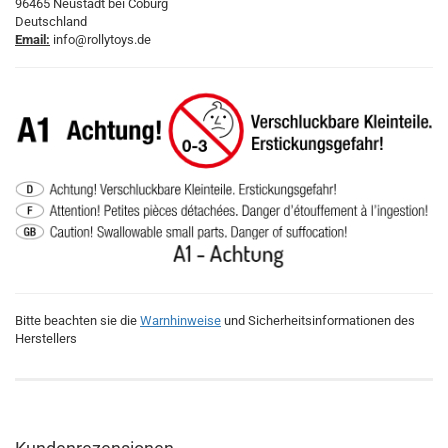
96465 Neustadt bei Coburg
Deutschland
Email:
info@rollytoys.de
Bitte beachten sie die
Warnhinweise
und Sicherheitsinformationen des
Herstellers