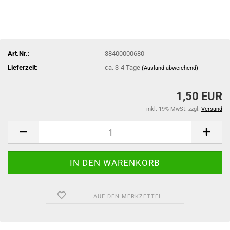
Art.Nr.:
38400000680
Lieferzeit:
ca. 3-4 Tage
(Ausland abweichend)
1,50 EUR
inkl. 19% MwSt. zzgl.
Versand
AUF DEN MERKZETTEL