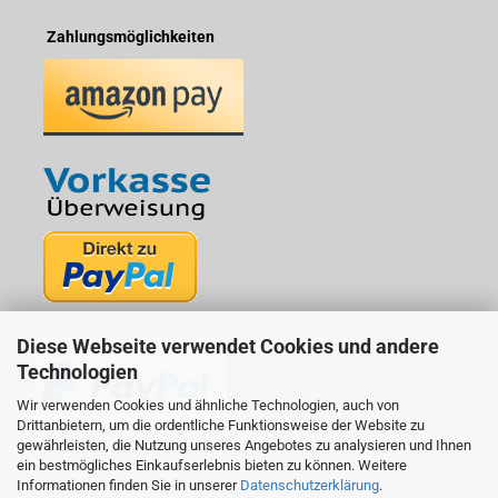
Zahlungsmöglichkeiten
Diese Webseite verwendet Cookies und andere
Technologien
Wir verwenden Cookies und ähnliche Technologien, auch von
Drittanbietern, um die ordentliche Funktionsweise der Website zu
gewährleisten, die Nutzung unseres Angebotes zu analysieren und Ihnen
ein bestmögliches Einkaufserlebnis bieten zu können. Weitere
Informationen finden Sie in unserer
Datenschutzerklärung
.