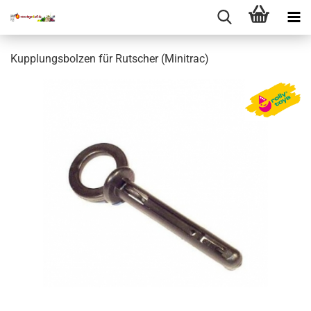
Kupplungsbolzen für Rutscher (Minitrac)