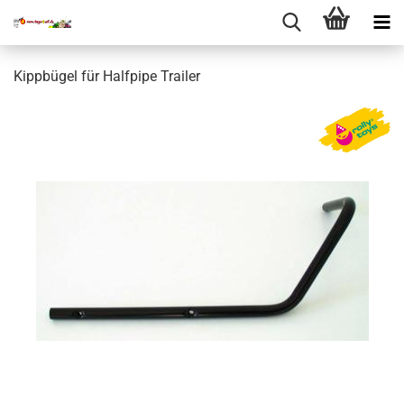
Kippbügel für Halfpipe Trailer