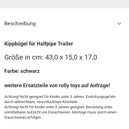
Beschreibung
Kippbügel für Halfpipe Trailer
Größe in cm: 43,0 x 15,0 x 17,0
Farbe: schwarz
weitere Ersatzteile von rolly toys auf Anfrage!
Achtung! Nicht geeignet für Kinder unter 3 Jahren. Erstickungsgefahr
durch abbrechbare, verschluckbare Kleinteile.
Achtung! Nicht für Kinder unter 3 Jahren geeignet. Benutzung unter
unmittelbarer Aufsicht von Erwachsenen. Montage muss durch einen
Erwachsenen erfolgen.