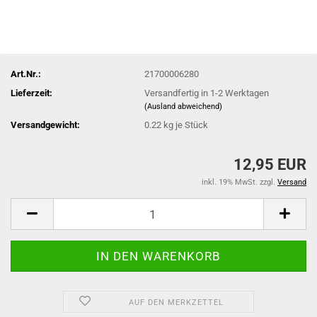
Art.Nr.:
21700006280
Lieferzeit:
Versandfertig in 1-2 Werktagen
(Ausland abweichend)
Versandgewicht:
0.22
kg je Stück
12,95 EUR
inkl. 19% MwSt. zzgl.
Versand
AUF DEN MERKZETTEL