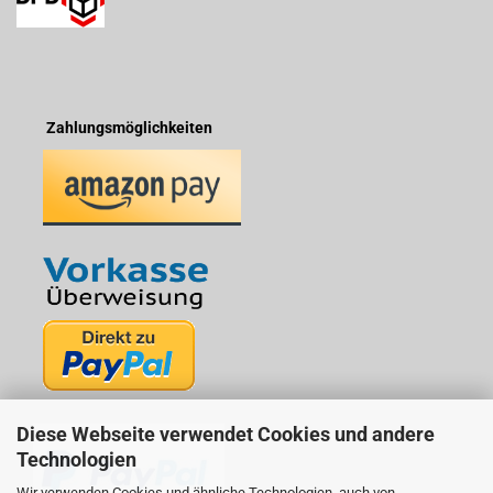
Zahlungsmöglichkeiten
Diese Webseite verwendet Cookies und andere
Technologien
Wir verwenden Cookies und ähnliche Technologien, auch von