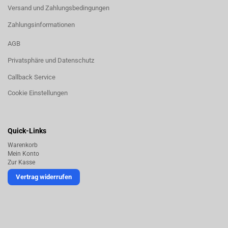
Versand und Zahlungsbedingungen
Zahlungsinformationen
AGB
Privatsphäre und Datenschutz
Callback Service
Cookie Einstellungen
Quick-Links
Warenkorb
Mein Konto
Zur Kasse
Vertrag widerrufen