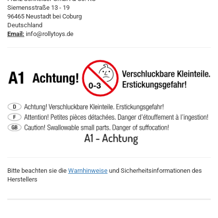
Siemensstraße 13 - 19
96465 Neustadt bei Coburg
Deutschland
Email:
info@rollytoys.de
Bitte beachten sie die
Warnhinweise
und Sicherheitsinformationen des
Herstellers