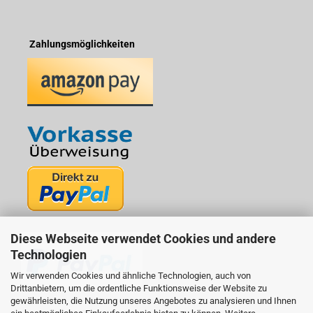
Zahlungsmöglichkeiten
Diese Webseite verwendet Cookies und andere
Technologien
Wir verwenden Cookies und ähnliche Technologien, auch von
Drittanbietern, um die ordentliche Funktionsweise der Website zu
gewährleisten, die Nutzung unseres Angebotes zu analysieren und Ihnen