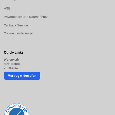
AGB
Privatsphäre und Datenschutz
Callback Service
Cookie Einstellungen
Quick-Links
Warenkorb
Mein Konto
Zur Kasse
Vertrag widerrufen