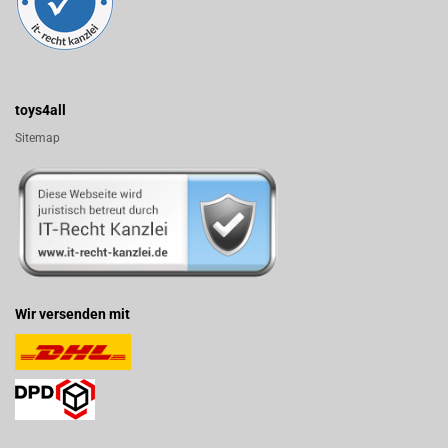
toys4all
Sitemap
Wir versenden mit