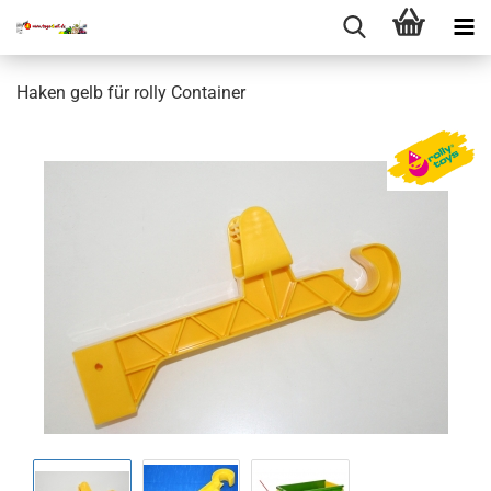
Haken gelb für rolly Container