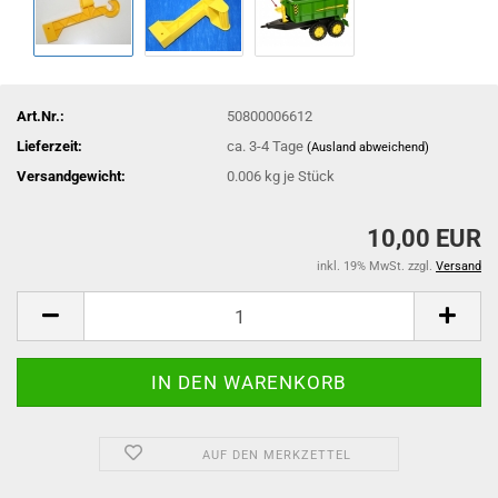
Art.Nr.:
50800006612
Lieferzeit:
ca. 3-4 Tage
(Ausland abweichend)
Versandgewicht:
0.006
kg je Stück
10,00 EUR
inkl. 19% MwSt. zzgl.
Versand
AUF DEN MERKZETTEL