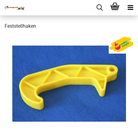
Feststellhaken