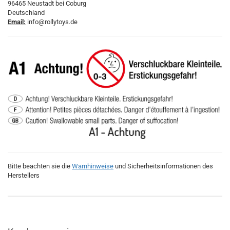
96465 Neustadt bei Coburg
Deutschland
Email:
info@rollytoys.de
Bitte beachten sie die
Warnhinweise
und Sicherheitsinformationen des
Herstellers