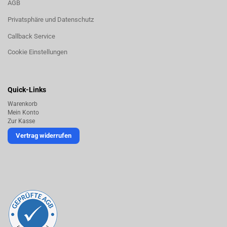
AGB
Privatsphäre und Datenschutz
Callback Service
Cookie Einstellungen
Quick-Links
Warenkorb
Mein Konto
Zur Kasse
Vertrag widerrufen