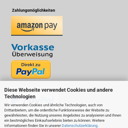
Zahlungsmöglichkeiten
Diese Webseite verwendet Cookies und andere
Technologien
Wir verwenden Cookies und ähnliche Technologien, auch von
Drittanbietern, um die ordentliche Funktionsweise der Website zu
gewährleisten, die Nutzung unseres Angebotes zu analysieren und Ihnen
ein bestmögliches Einkaufserlebnis bieten zu können. Weitere
Informationen finden Sie in unserer
Datenschutzerklärung
.