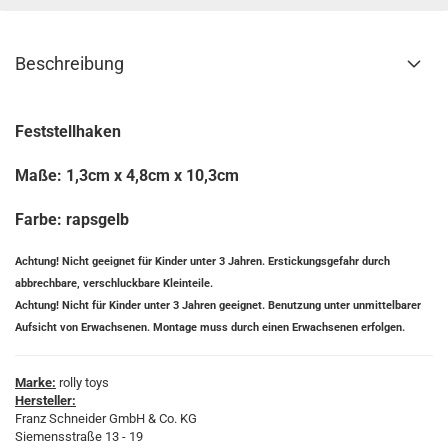
Beschreibung
Feststellhaken
Maße: 1,3cm x 4,8cm x 10,3cm
Farbe: rapsgelb
Achtung! Nicht geeignet für Kinder unter 3 Jahren. Erstickungsgefahr durch
abbrechbare, verschluckbare Kleinteile.
Achtung! Nicht für Kinder unter 3 Jahren geeignet. Benutzung unter unmittelbarer
Aufsicht von Erwachsenen. Montage muss durch einen Erwachsenen erfolgen.
Marke:
rolly toys
Hersteller:
Franz Schneider GmbH & Co. KG
Siemensstraße 13 - 19