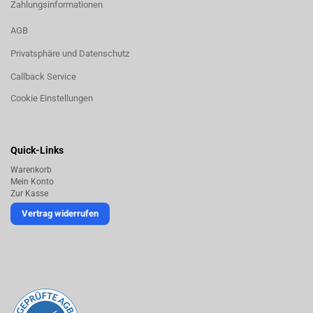
Zahlungsinformationen
AGB
Privatsphäre und Datenschutz
Callback Service
Cookie Einstellungen
Quick-Links
Warenkorb
Mein Konto
Zur Kasse
Vertrag widerrufen