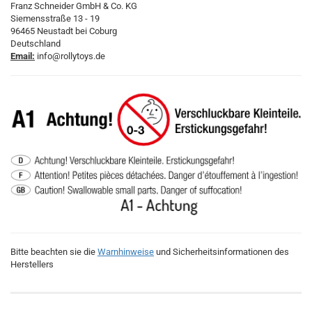
Franz Schneider GmbH & Co. KG
Siemensstraße 13 - 19
96465 Neustadt bei Coburg
Deutschland
Email:
info@rollytoys.de
Bitte beachten sie die
Warnhinweise
und Sicherheitsinformationen des
Herstellers