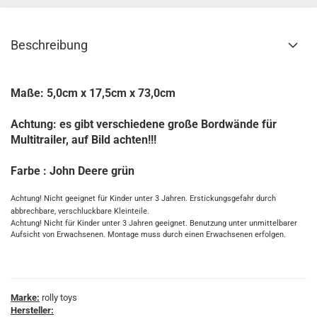
Beschreibung
Maße: 5,0cm x 17,5cm x 73,0cm
Achtung: es gibt verschiedene große Bordwände für
Multitrailer, auf Bild achten!!!
Farbe : John Deere grün
Achtung! Nicht geeignet für Kinder unter 3 Jahren. Erstickungsgefahr durch
abbrechbare, verschluckbare Kleinteile.
Achtung! Nicht für Kinder unter 3 Jahren geeignet. Benutzung unter unmittelbarer
Aufsicht von Erwachsenen. Montage muss durch einen Erwachsenen erfolgen.
Marke:
rolly toys
Hersteller: