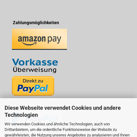
Zahlungsmöglichkeiten
Diese Webseite verwendet Cookies und andere
Technologien
Wir verwenden Cookies und ähnliche Technologien, auch von
Drittanbietern, um die ordentliche Funktionsweise der Website zu
gewährleisten, die Nutzung unseres Angebotes zu analysieren und Ihnen