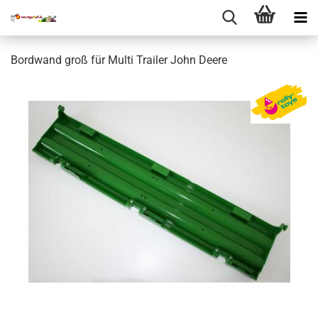
Bordwand groß für Multi Trailer John Deere