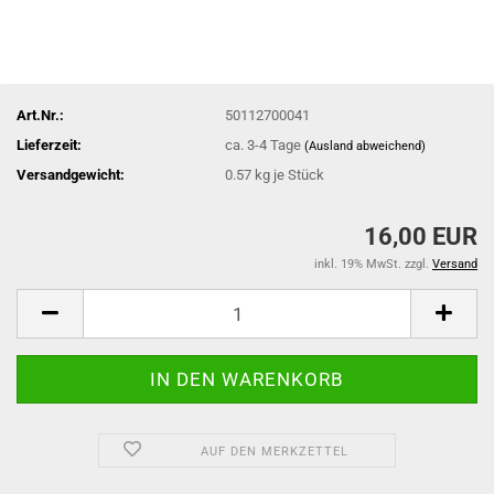
Art.Nr.:
50112700041
Lieferzeit:
ca. 3-4 Tage
(Ausland abweichend)
Versandgewicht:
0.57
kg je Stück
16,00 EUR
inkl. 19% MwSt. zzgl.
Versand
AUF DEN MERKZETTEL