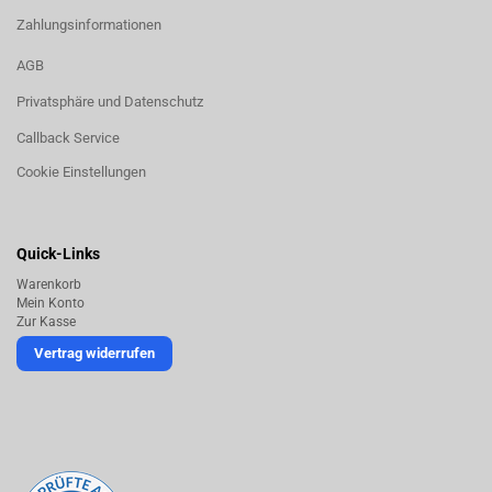
Zahlungsinformationen
AGB
Privatsphäre und Datenschutz
Callback Service
Cookie Einstellungen
Quick-Links
Warenkorb
Mein Konto
Zur Kasse
Vertrag widerrufen