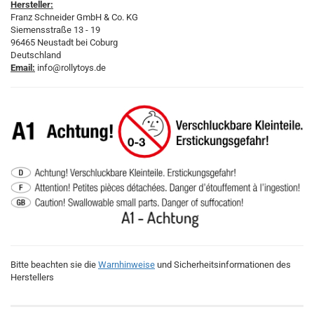
Hersteller:
Franz Schneider GmbH & Co. KG
Siemensstraße 13 - 19
96465 Neustadt bei Coburg
Deutschland
Email:
info@rollytoys.de
Bitte beachten sie die
Warnhinweise
und Sicherheitsinformationen des
Herstellers