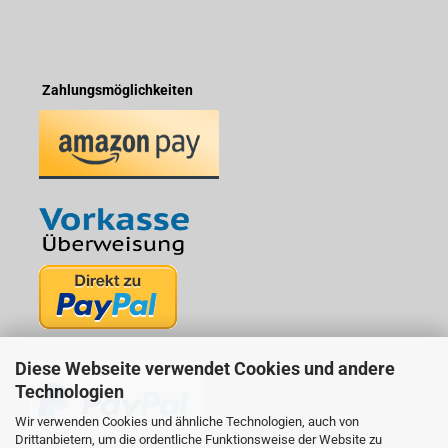
Zahlungsmöglichkeiten
Diese Webseite verwendet Cookies und andere
Technologien
Wir verwenden Cookies und ähnliche Technologien, auch von
Drittanbietern, um die ordentliche Funktionsweise der Website zu