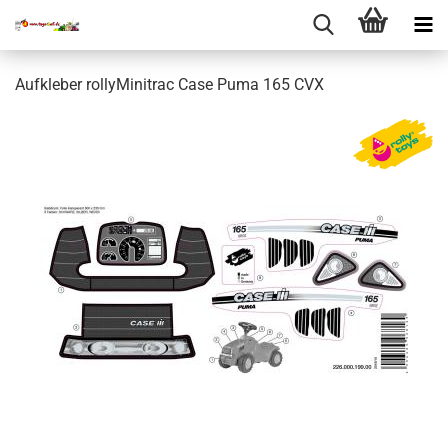
Aufkleber rollyMinitrac Case Puma 165 CVX