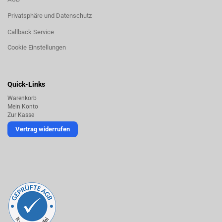
Privatsphäre und Datenschutz
Callback Service
Cookie Einstellungen
Quick-Links
Warenkorb
Mein Konto
Zur Kasse
Vertrag widerrufen