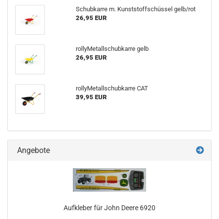
Schubkarre m. Kunststoffschüssel gelb/rot
26,95 EUR
rollyMetallschubkarre gelb
26,95 EUR
rollyMetallschubkarre CAT
39,95 EUR
Angebote
Aufkleber für John Deere 6920