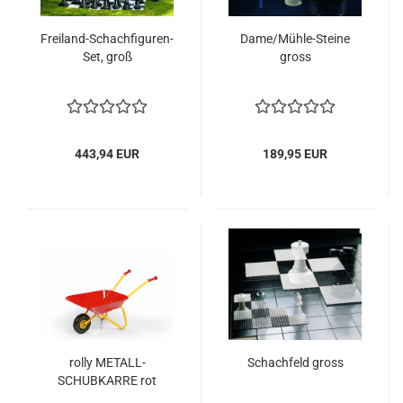
Freiland-Schachfiguren-
Dame/Mühle-Steine
Set, groß
gross
443,94 EUR
189,95 EUR
rolly METALL-
Schachfeld gross
SCHUBKARRE rot