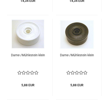
14,34 EUR
14,34 EUR
Dame-/Mühlestein klein
Dame-/Mühlestein klein
5,88 EUR
5,88 EUR