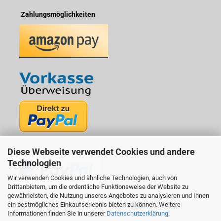
Zahlungsmöglichkeiten
Diese Webseite verwendet Cookies und andere
Technologien
Wir verwenden Cookies und ähnliche Technologien, auch von
Drittanbietern, um die ordentliche Funktionsweise der Website zu
gewährleisten, die Nutzung unseres Angebotes zu analysieren und Ihnen
ein bestmögliches Einkaufserlebnis bieten zu können. Weitere
Informationen finden Sie in unserer
Datenschutzerklärung
.