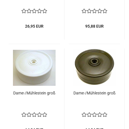
26,95 EUR
95,88 EUR
Dame-/Mühlestein groß
Dame-/Mühlestein groß