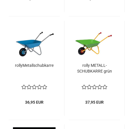
rollyMetallschubkarre
rolly METALL-
SCHUBKARRE grün
36,95 EUR
37,95 EUR