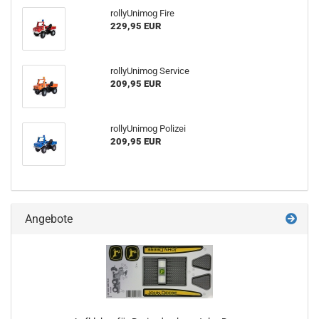
rollyUnimog Fire
229,95 EUR
rollyUnimog Service
209,95 EUR
rollyUnimog Polizei
209,95 EUR
Angebote