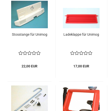
Stosstange für Unimog
Ladeklappe für Unimog
22,00 EUR
17,00 EUR