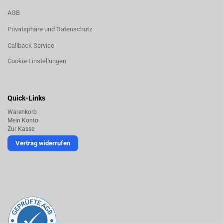
AGB
Privatsphäre und Datenschutz
Callback Service
Cookie Einstellungen
Quick-Links
Warenkorb
Mein Konto
Zur Kasse
Vertrag widerrufen