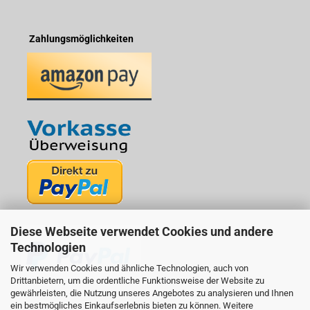
Zahlungsmöglichkeiten
Diese Webseite verwendet Cookies und andere
Technologien
Wir verwenden Cookies und ähnliche Technologien, auch von
Drittanbietern, um die ordentliche Funktionsweise der Website zu
gewährleisten, die Nutzung unseres Angebotes zu analysieren und Ihnen
ein bestmögliches Einkaufserlebnis bieten zu können. Weitere