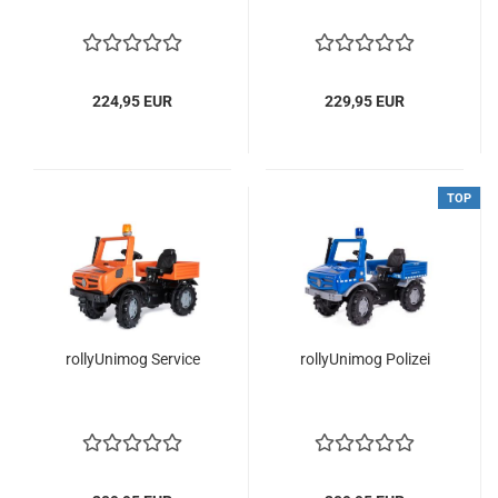
224,95 EUR
229,95 EUR
TOP
rollyUnimog Service
rollyUnimog Polizei