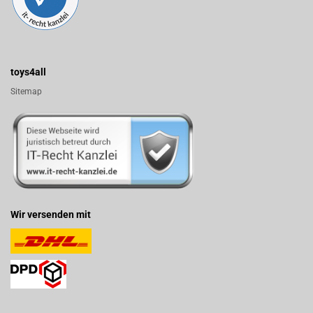
toys4all
Sitemap
Wir versenden mit