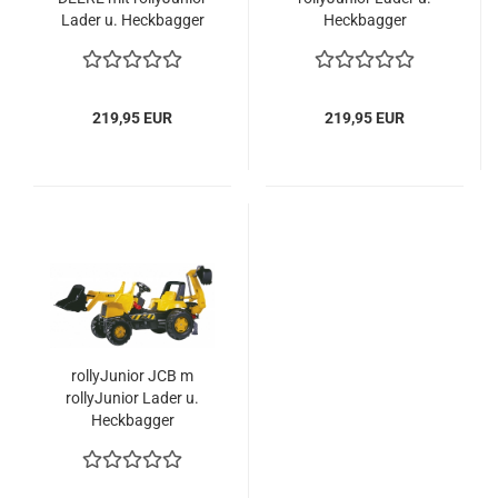
Lader u. Heckbagger
Heckbagger
219,95 EUR
219,95 EUR
rollyJunior JCB m
rollyJunior Lader u.
Heckbagger