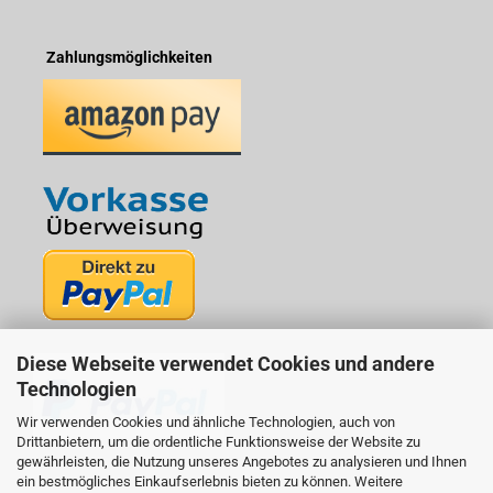
Zahlungsmöglichkeiten
Diese Webseite verwendet Cookies und andere
Technologien
Wir verwenden Cookies und ähnliche Technologien, auch von
Drittanbietern, um die ordentliche Funktionsweise der Website zu
gewährleisten, die Nutzung unseres Angebotes zu analysieren und Ihnen
ein bestmögliches Einkaufserlebnis bieten zu können. Weitere