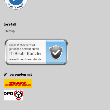
toys4all
Sitemap
Wir versenden mit