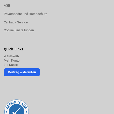
AGB
Privatsphäre und Datenschutz
Callback Service
Cookie Einstellungen
Quick-Links
Warenkorb
Mein Konto
Zur Kasse
Vertrag widerrufen