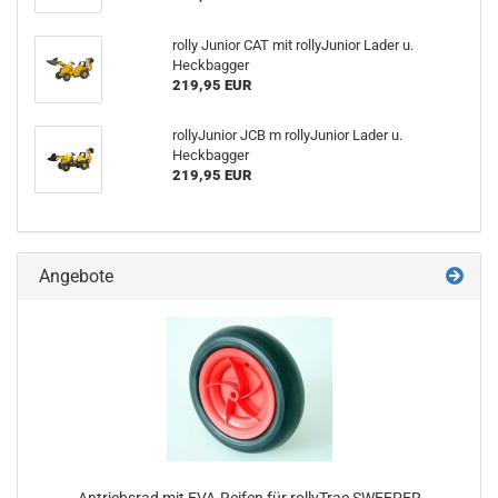
rolly Junior CAT mit rollyJunior Lader u.
Heckbagger
219,95 EUR
rollyJunior JCB m rollyJunior Lader u.
Heckbagger
219,95 EUR
Angebote