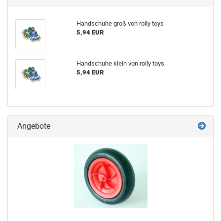
Handschuhe groß von rolly toys
5,94 EUR
Handschuhe klein von rolly toys
5,94 EUR
Angebote