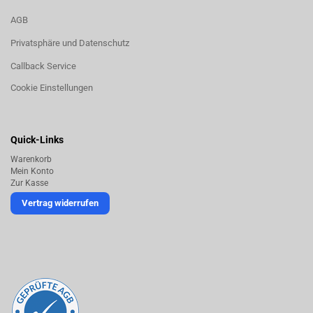
AGB
Privatsphäre und Datenschutz
Callback Service
Cookie Einstellungen
Quick-Links
Warenkorb
Mein Konto
Zur Kasse
Vertrag widerrufen