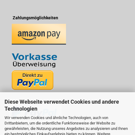
Zahlungsmöglichkeiten
Diese Webseite verwendet Cookies und andere
Technologien
Wir verwenden Cookies und ähnliche Technologien, auch von
Drittanbietern, um die ordentliche Funktionsweise der Website zu
gewährleisten, die Nutzung unseres Angebotes zu analysieren und Ihnen
ein bestmögliches Einkaufserlebnis bieten zu können. Weitere