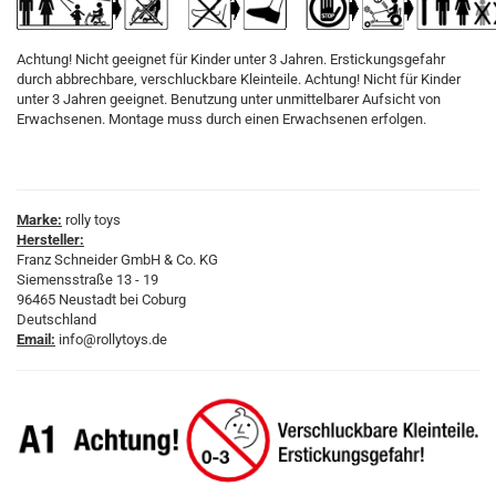
Achtung! Nicht geeignet für Kinder unter 3 Jahren. Erstickungsgefahr
durch abbrechbare, verschluckbare Kleinteile. Achtung! Nicht für Kinder
unter 3 Jahren geeignet. Benutzung unter unmittelbarer Aufsicht von
Erwachsenen. Montage muss durch einen Erwachsenen erfolgen.
Marke:
rolly toys
Hersteller:
Franz Schneider GmbH & Co. KG
Siemensstraße 13 - 19
96465 Neustadt bei Coburg
Deutschland
Email:
info@rollytoys.de