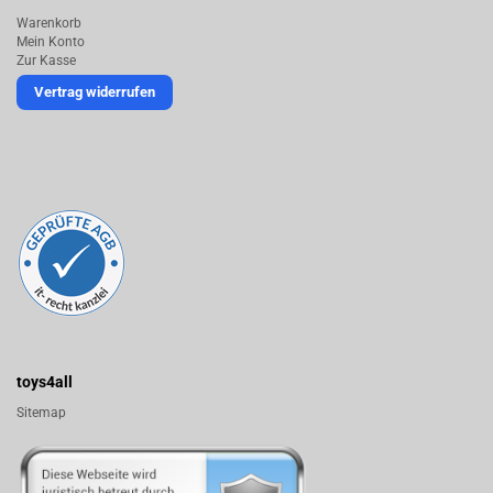
Warenkorb
Mein Konto
Zur Kasse
Vertrag widerrufen
toys4all
Sitemap