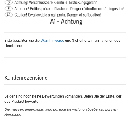
Bitte beachten sie die
Warnhinweise
und Sicherheitsinformationen des
Herstellers
Kundenrezensionen
Leider sind noch keine Bewertungen vorhanden. Seien Sie der Erste, der
das Produkt bewertet.
Sie müssen angemeldet sein um eine Bewertung abgeben zu können.
Anmelden