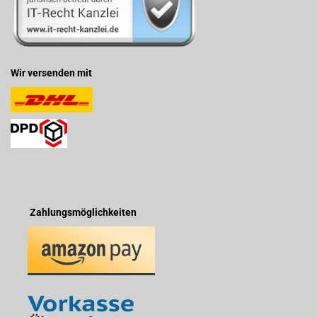
Wir versenden mit
Zahlungsmöglichkeiten