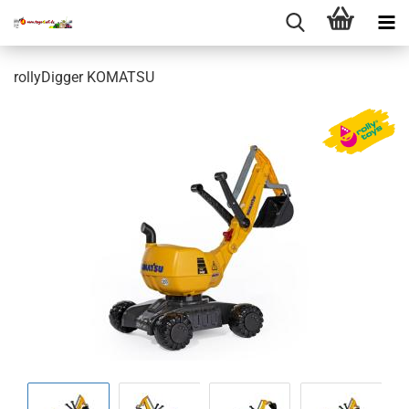
rollyDigger KOMATSU