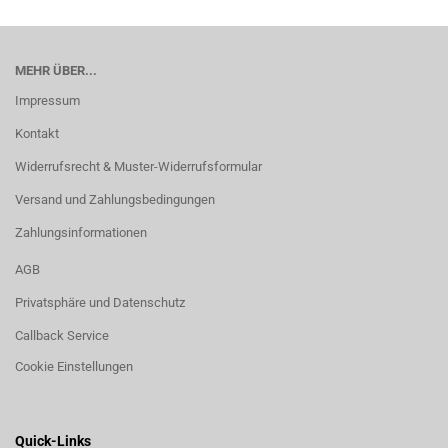
MEHR ÜBER...
Impressum
Kontakt
Widerrufsrecht & Muster-Widerrufsformular
Versand und Zahlungsbedingungen
Zahlungsinformationen
AGB
Privatsphäre und Datenschutz
Callback Service
Cookie Einstellungen
Quick-Links