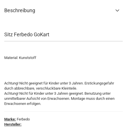
Beschreibung
Sitz Ferbedo GoKart
Material: Kunststoff
Achtung! Nicht geeignet für Kinder unter 3 Jahren. Erstickungsgefahr
durch abbrechbare, verschluckbare Kleinteile.
Achtung! Nicht für Kinder unter 3 Jahren geeignet. Benutzung unter
unmittelbarer Aufsicht von Erwachsenen. Montage muss durch einen
Erwachsenen erfolgen.
Marke:
Ferbedo
Hersteller: