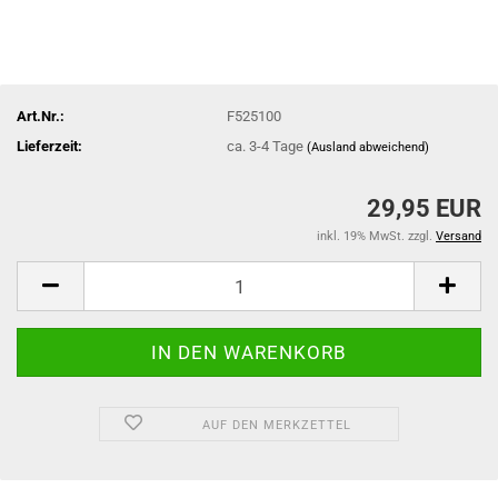
Art.Nr.:
F525100
Lieferzeit:
ca. 3-4 Tage
(Ausland abweichend)
29,95 EUR
inkl. 19% MwSt. zzgl.
Versand
AUF DEN MERKZETTEL