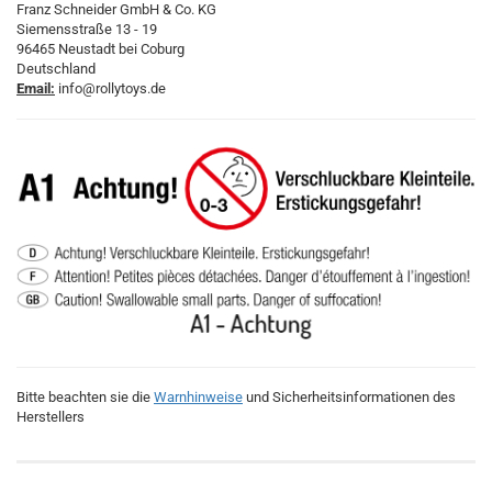
Franz Schneider GmbH & Co. KG
Siemensstraße 13 - 19
96465 Neustadt bei Coburg
Deutschland
Email:
info@rollytoys.de
Bitte beachten sie die
Warnhinweise
und Sicherheitsinformationen des
Herstellers