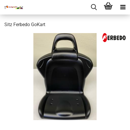
Sitz Ferbedo GoKart