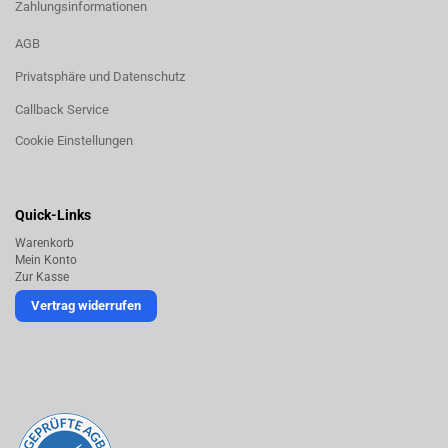
Zahlungsinformationen
AGB
Privatsphäre und Datenschutz
Callback Service
Cookie Einstellungen
Quick-Links
Warenkorb
Mein Konto
Zur Kasse
Vertrag widerrufen