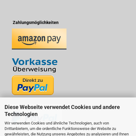
Zahlungsmöglichkeiten
Diese Webseite verwendet Cookies und andere
Technologien
Wir verwenden Cookies und ähnliche Technologien, auch von
Drittanbietern, um die ordentliche Funktionsweise der Website zu
gewährleisten, die Nutzung unseres Angebotes zu analysieren und Ihnen