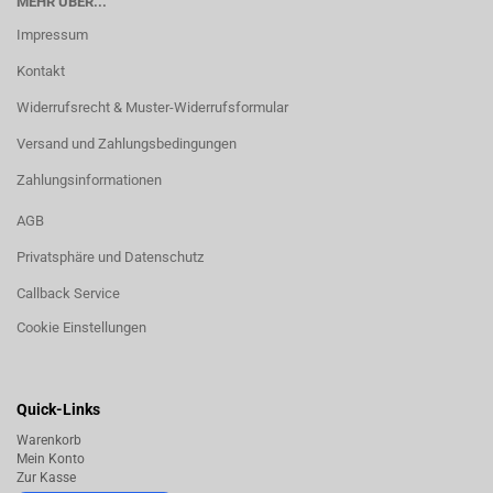
MEHR ÜBER...
Impressum
Kontakt
Widerrufsrecht & Muster-Widerrufsformular
Versand und Zahlungsbedingungen
Zahlungsinformationen
AGB
Privatsphäre und Datenschutz
Callback Service
Cookie Einstellungen
Quick-Links
Warenkorb
Mein Konto
Zur Kasse