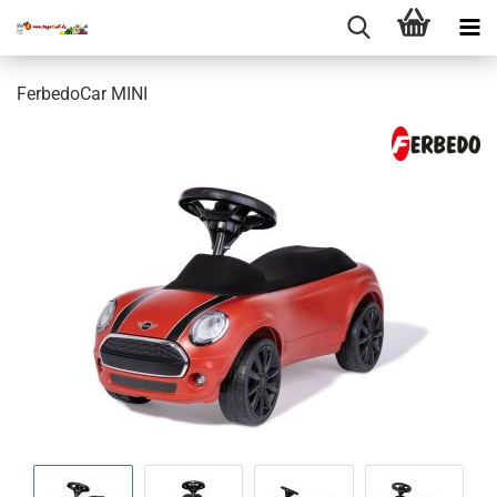
FerbedoCar MINI