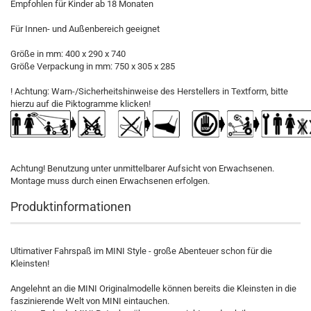
Empfohlen für Kinder ab 18 Monaten
Für Innen- und Außenbereich geeignet
Größe in mm: 400 x 290 x 740
Größe Verpackung in mm: 750 x 305 x 285
! Achtung: Warn-/Sicherheitshinweise des Herstellers in Textform, bitte
hierzu auf die Piktogramme klicken!
Achtung! Benutzung unter unmittelbarer Aufsicht von Erwachsenen.
Montage muss durch einen Erwachsenen erfolgen.
Produktinformationen
Ultimativer Fahrspaß im MINI Style - große Abenteuer schon für die
Kleinsten!
Angelehnt an die MINI Originalmodelle können bereits die Kleinsten in die
faszinierende Welt von MINI eintauchen.