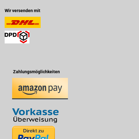
Wir versenden mit
Zahlungsmöglichkeiten