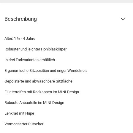
Beschreibung
Alter: 1 ½ - 4 Jahre
Robuster und leichter Hohlblaskörper
In drei Farbvarianten erhältlich
Ergonomische Sitzposition und enger Wendekreis
Gepolsterte und abwaschbare Sitzfläche
Flüsterreifen mit Radkappen im MINI Design
Robuste Anbauteile im MINI Design
Lenkrad mit Hupe
Vormontierter Rutscher