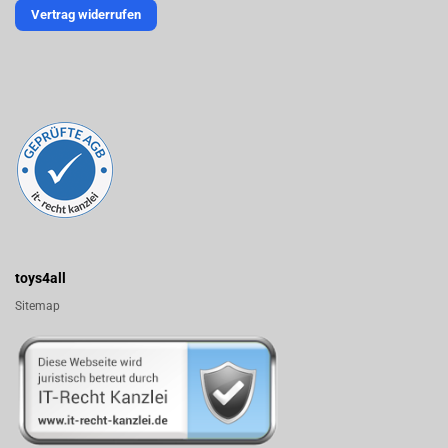
Vertrag widerrufen
toys4all
Sitemap