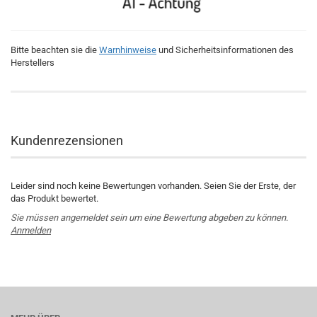
Bitte beachten sie die
Warnhinweise
und Sicherheitsinformationen des
Herstellers
Kundenrezensionen
Leider sind noch keine Bewertungen vorhanden. Seien Sie der Erste, der
das Produkt bewertet.
Sie müssen angemeldet sein um eine Bewertung abgeben zu können.
Anmelden