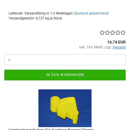
Lieferzeit: Versandfertig in 1-2 Werktagen
(Ausland abweichend)
Versandgewicht:
0,157
kg je Stück
16,74 EUR
inkl. 19% MwSt. zzgl.
Versand
IN DEN WARENKORB