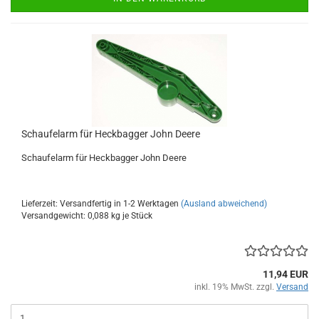
Schaufelarm für Heckbagger John Deere
Schaufelarm für Heckbagger John Deere
Lieferzeit: Versandfertig in 1-2 Werktagen
(Ausland abweichend)
Versandgewicht:
0,088
kg je Stück
11,94 EUR
inkl. 19% MwSt. zzgl.
Versand