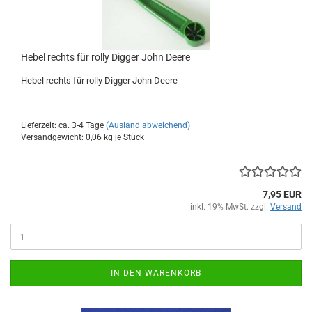
Hebel rechts für rolly Digger John Deere
Hebel rechts für rolly Digger John Deere
Lieferzeit: ca. 3-4 Tage
(Ausland abweichend)
Versandgewicht:
0,06
kg je Stück
7,95 EUR
inkl. 19% MwSt. zzgl.
Versand
IN DEN WARENKORB