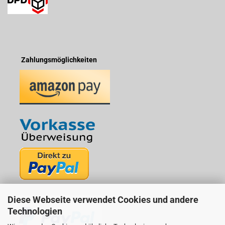
Zahlungsmöglichkeiten
Diese Webseite verwendet Cookies und andere
Technologien