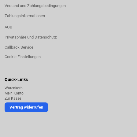
Versand und Zahlungsbedingungen
Zahlungsinformationen
AGB
Privatsphäre und Datenschutz
Callback Service
Cookie Einstellungen
Quick-Links
Warenkorb
Mein Konto
Zur Kasse
Vertrag widerrufen