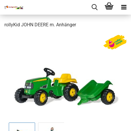
rollyKid JOHN DEERE m. Anhänger