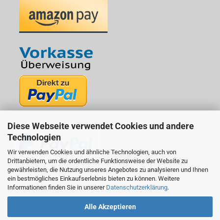
Diese Webseite verwendet Cookies und andere
Technologien
Wir verwenden Cookies und ähnliche Technologien, auch von
Drittanbietern, um die ordentliche Funktionsweise der Website zu
gewährleisten, die Nutzung unseres Angebotes zu analysieren und Ihnen
ein bestmögliches Einkaufserlebnis bieten zu können. Weitere
Informationen finden Sie in unserer
Datenschutzerklärung
.
Alle Akzeptieren