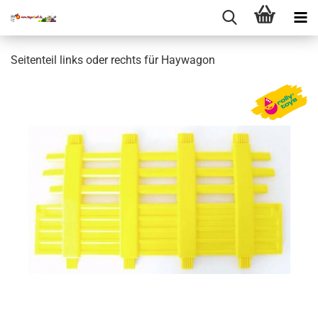
Seitenteil links oder rechts für Haywagon