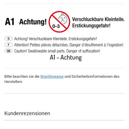
Bitte beachten sie die
Warnhinweise
und Sicherheitsinformationen des
Herstellers
Kundenrezensionen