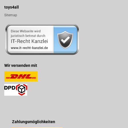
toys4all
Sitemap
Wir versenden mit
Zahlungsmöglichkeiten