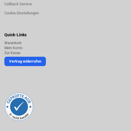
Callback Service
Cookie Einstellungen
Quick-Links
Warenkorb
Mein Konto
Zur Kasse
Vertrag widerrufen