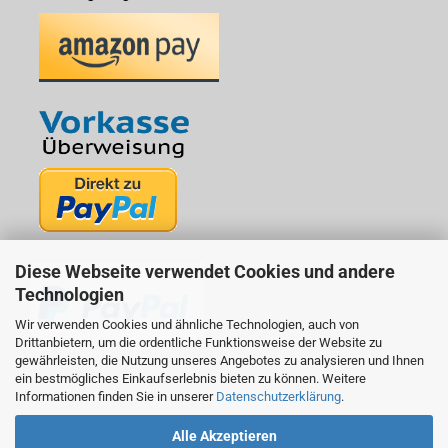
Diese Webseite verwendet Cookies und andere
Technologien
Wir verwenden Cookies und ähnliche Technologien, auch von
Drittanbietern, um die ordentliche Funktionsweise der Website zu
gewährleisten, die Nutzung unseres Angebotes zu analysieren und Ihnen
ein bestmögliches Einkaufserlebnis bieten zu können. Weitere
Informationen finden Sie in unserer
Datenschutzerklärung
.
Alle Akzeptieren