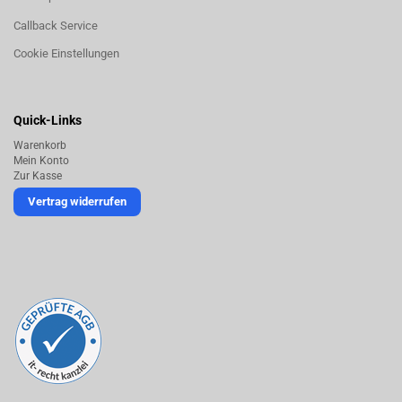
Callback Service
Cookie Einstellungen
Quick-Links
Warenkorb
Mein Konto
Zur Kasse
Vertrag widerrufen