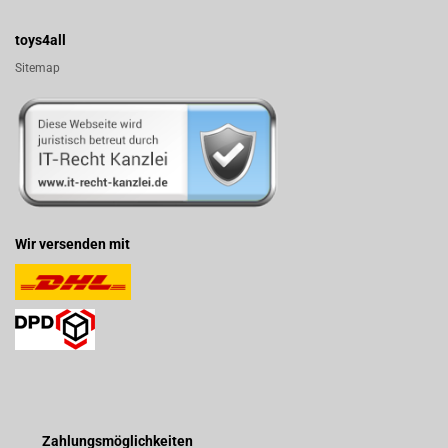
toys4all
Sitemap
Wir versenden mit
Zahlungsmöglichkeiten