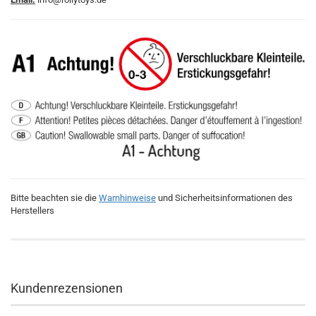
Bitte beachten sie die
Warnhinweise
und Sicherheitsinformationen des
Herstellers
Kundenrezensionen