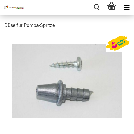
Düse für Pompa-Spritze