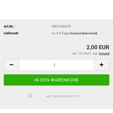
Art.Nr.:
94012100075
Lieferzeit:
ca. 3-4 Tage
(Ausland abweichend)
2,00 EUR
inkl. 19% MwSt. zzgl.
Versand
AUF DEN MERKZETTEL