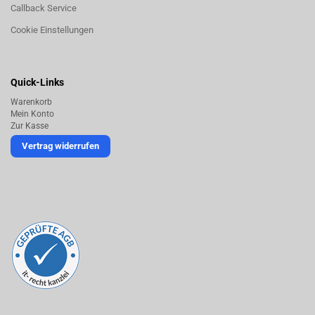
Callback Service
Cookie Einstellungen
Quick-Links
Warenkorb
Mein Konto
Zur Kasse
Vertrag widerrufen