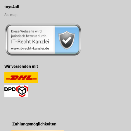
toys4all
Sitemap
Wir versenden mit
Zahlungsmöglichkeiten