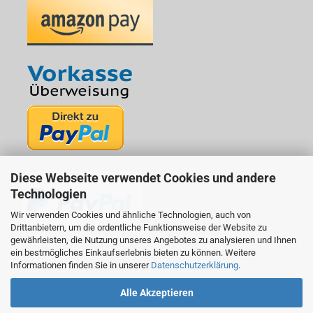
Diese Webseite verwendet Cookies und andere
Technologien
Wir verwenden Cookies und ähnliche Technologien, auch von
Drittanbietern, um die ordentliche Funktionsweise der Website zu
gewährleisten, die Nutzung unseres Angebotes zu analysieren und Ihnen
ein bestmögliches Einkaufserlebnis bieten zu können. Weitere
Informationen finden Sie in unserer
Datenschutzerklärung
.
Alle Akzeptieren