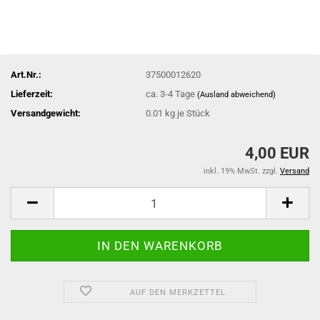
Art.Nr.:
37500012620
Lieferzeit:
ca. 3-4 Tage
(Ausland abweichend)
Versandgewicht:
0.01
kg je Stück
4,00 EUR
inkl. 19% MwSt. zzgl.
Versand
AUF DEN MERKZETTEL