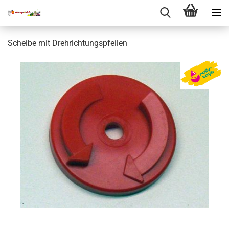
Scheibe mit Drehrichtungspfeilen