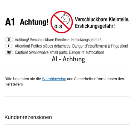
Bitte beachten sie die
Warnhinweise
und Sicherheitsinformationen des
Herstellers
Kundenrezensionen