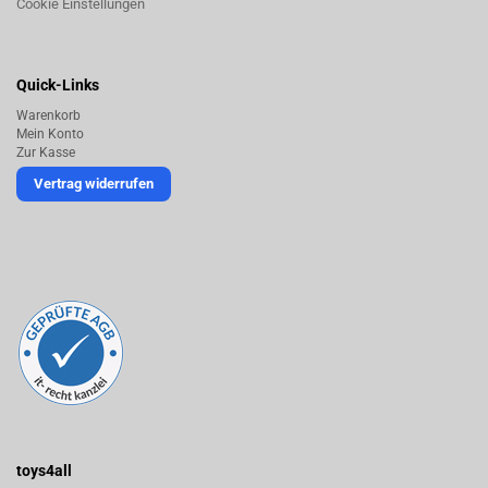
Cookie Einstellungen
Quick-Links
Warenkorb
Mein Konto
Zur Kasse
Vertrag widerrufen
toys4all