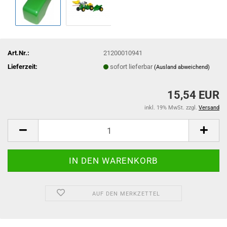
Art.Nr.:
21200010941
Lieferzeit:
sofort lieferbar
(Ausland abweichend)
15,54 EUR
inkl. 19% MwSt. zzgl.
Versand
AUF DEN MERKZETTEL