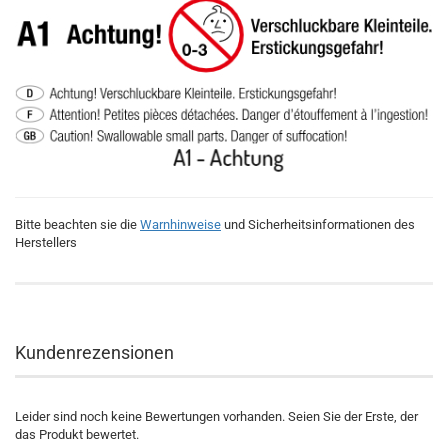
Bitte beachten sie die
Warnhinweise
und Sicherheitsinformationen des
Herstellers
Kundenrezensionen
Leider sind noch keine Bewertungen vorhanden. Seien Sie der Erste, der
das Produkt bewertet.