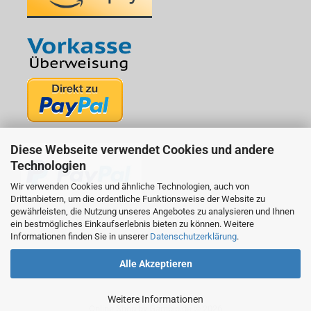
Diese Webseite verwendet Cookies und andere
Technologien
Wir verwenden Cookies und ähnliche Technologien, auch von
Drittanbietern, um die ordentliche Funktionsweise der Website zu
gewährleisten, die Nutzung unseres Angebotes zu analysieren und Ihnen
ein bestmögliches Einkaufserlebnis bieten zu können. Weitere
Informationen finden Sie in unserer
Datenschutzerklärung
.
Alle Akzeptieren
Weitere Informationen
Online Shop
by Gambio.de © 2026