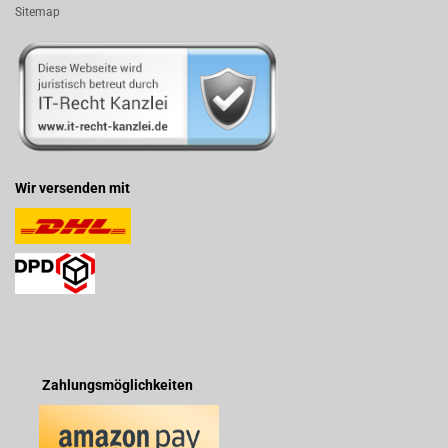
Sitemap
Wir versenden mit
Zahlungsmöglichkeiten