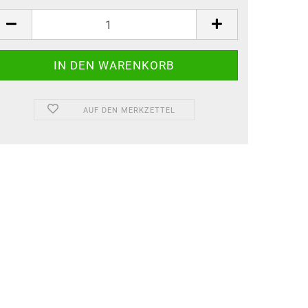
AUF DEN MERKZETTEL