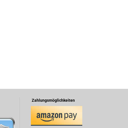
Zahlungsmöglichkeiten