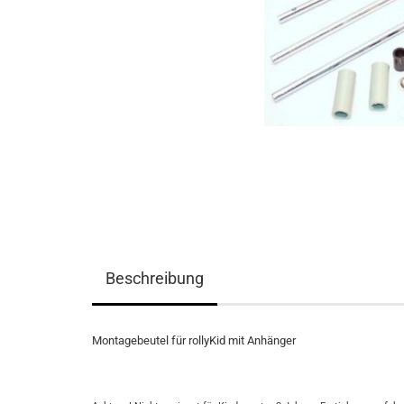
Beschreibung
Montagebeutel für rollyKid mit Anhänger