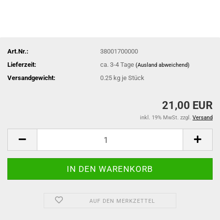
Art.Nr.:
38001700000
Lieferzeit:
ca. 3-4 Tage
(Ausland abweichend)
Versandgewicht:
0.25
kg je Stück
21,00 EUR
inkl. 19% MwSt. zzgl.
Versand
AUF DEN MERKZETTEL