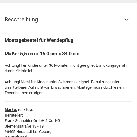
Beschreibung
Montagebeutel für Wendepflug
Maße: 5,5 cm x 16,0 cm x 34,0 cm
Achtung! Für Kinder unter 36 Monaten nicht geeignet Erstickungsgefahr
durch Kleinteile!
Achtung! Nicht für Kinder unter 3 Jahren geeignet. Benutzung unter
unmittelbarer Aufsicht von Erwachsenen. Montage muss durch einen
Erwachsenen erfolgen!
Marke:
rolly toys
Hersteller:
Franz Schneider GmbH & Co. KG
Siemensstraße 13 - 19
96465 Neustadt bei Coburg