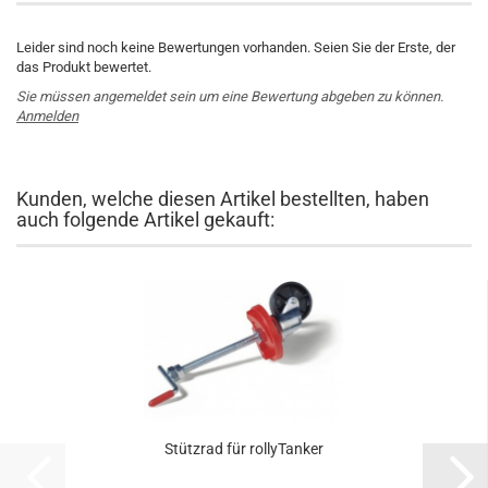
Leider sind noch keine Bewertungen vorhanden. Seien Sie der Erste, der
das Produkt bewertet.
Sie müssen angemeldet sein um eine Bewertung abgeben zu können.
Anmelden
Kunden, welche diesen Artikel bestellten, haben
auch folgende Artikel gekauft:
Stützrad für rollyTanker