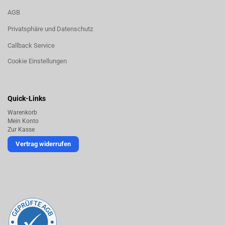
AGB
Privatsphäre und Datenschutz
Callback Service
Cookie Einstellungen
Quick-Links
Warenkorb
Mein Konto
Zur Kasse
Vertrag widerrufen