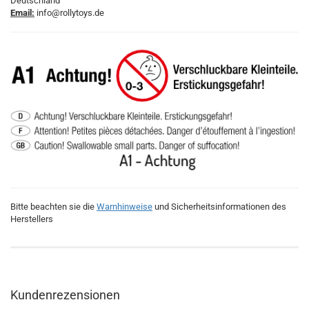
Deutschland
Email:
info@rollytoys.de
Bitte beachten sie die
Warnhinweise
und Sicherheitsinformationen des
Herstellers
Kundenrezensionen