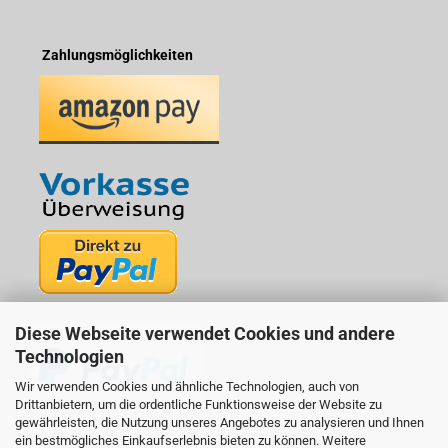
Zahlungsmöglichkeiten
Diese Webseite verwendet Cookies und andere
Technologien
Wir verwenden Cookies und ähnliche Technologien, auch von
Drittanbietern, um die ordentliche Funktionsweise der Website zu
gewährleisten, die Nutzung unseres Angebotes zu analysieren und Ihnen
ein bestmögliches Einkaufserlebnis bieten zu können. Weitere