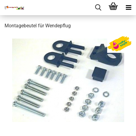
Montagebeutel für Wendepflug