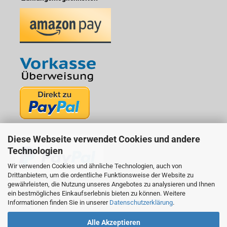
Diese Webseite verwendet Cookies und andere
Technologien
Wir verwenden Cookies und ähnliche Technologien, auch von
Drittanbietern, um die ordentliche Funktionsweise der Website zu
gewährleisten, die Nutzung unseres Angebotes zu analysieren und Ihnen
ein bestmögliches Einkaufserlebnis bieten zu können. Weitere
Informationen finden Sie in unserer
Datenschutzerklärung
.
Alle Akzeptieren