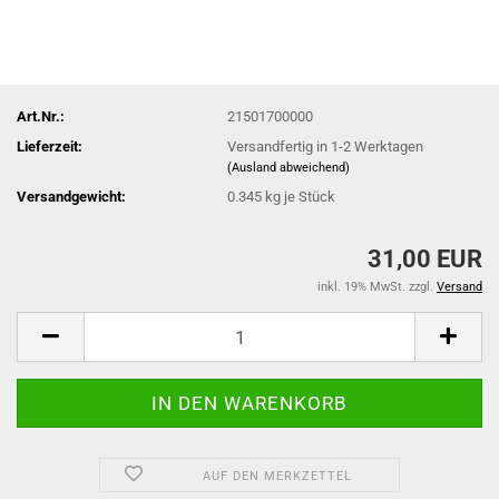
Art.Nr.:
21501700000
Lieferzeit:
Versandfertig in 1-2 Werktagen
(Ausland abweichend)
Versandgewicht:
0.345
kg je Stück
31,00 EUR
inkl. 19% MwSt. zzgl.
Versand
AUF DEN MERKZETTEL