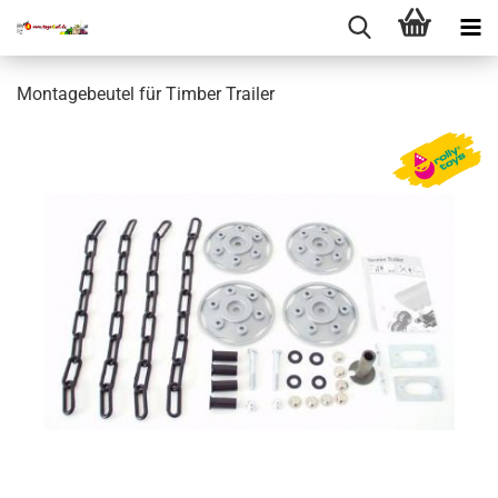
Montagebeutel für Timber Trailer