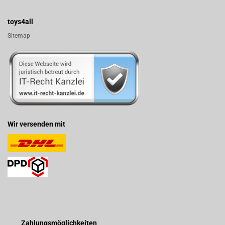
toys4all
Sitemap
Wir versenden mit
Zahlungsmöglichkeiten