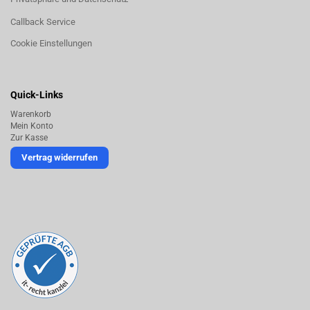
Callback Service
Cookie Einstellungen
Quick-Links
Warenkorb
Mein Konto
Zur Kasse
Vertrag widerrufen