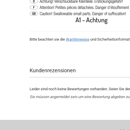
Bitte beachten sie die
Warnhinweise
und Sicherheitsinformat
Kundenrezensionen
Leider sind noch keine Bewertungen vorhanden. Seien Sie der 
Sie müssen angemeldet sein um eine Bewertung abgeben zu