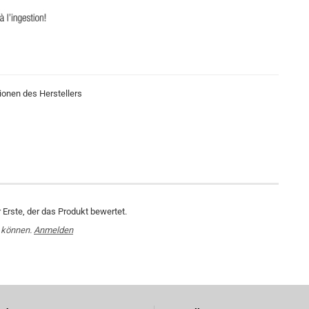
ionen des Herstellers
Erste, der das Produkt bewertet.
 können.
Anmelden