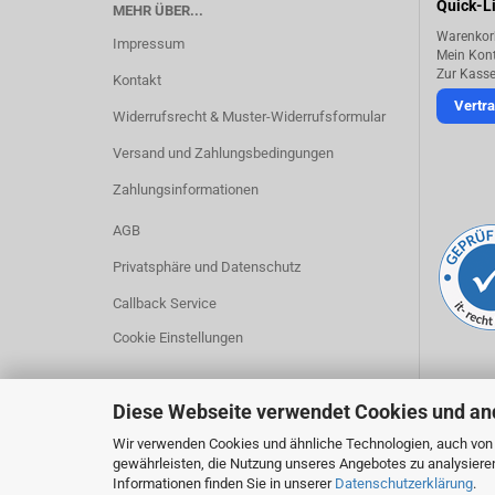
Quick-L
MEHR ÜBER...
Warenkor
Impressum
Mein Kon
Zur Kass
Kontakt
Vertra
Widerrufsrecht & Muster-Widerrufsformular
Versand und Zahlungsbedingungen
Zahlungsinformationen
AGB
Privatsphäre und Datenschutz
Callback Service
Cookie Einstellungen
Diese Webseite verwendet Cookies und an
Wir verwenden Cookies und ähnliche Technologien, auch von D
gewährleisten, die Nutzung unseres Angebotes zu analysiere
Informationen finden Sie in unserer
Datenschutzerklärung
.