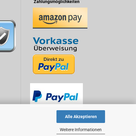
Zahlungsmöglichkeiten
Alle Akzeptieren
Weitere Informationen