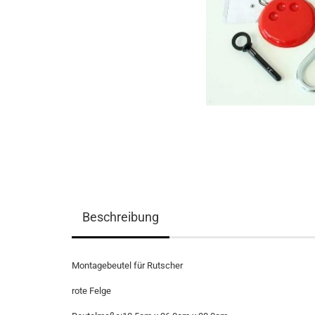
Beschreibung
Montagebeutel für Rutscher
rote Felge