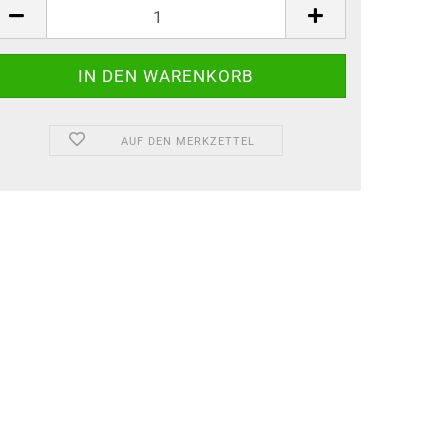
AUF DEN MERKZETTEL