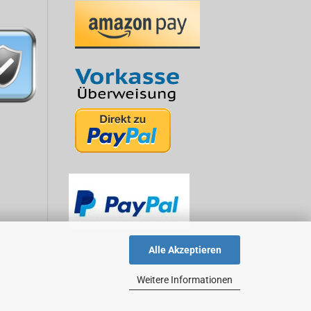
Alle Akzeptieren
Weitere Informationen