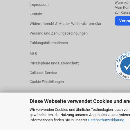
Warenkor
Impressum
Mein Kon
Zur Kass
Kontakt
Vertra
Widerrufsrecht & Muster-Widerrufsformular
Versand und Zahlungsbedingungen
Zahlungsinformationen
AGB
Privatsphäre und Datenschutz
Callback Service
Cookie Einstellungen
Diese Webseite verwendet Cookies und an
Wir verwenden Cookies und ähnliche Technologien, auch von D
gewährleisten, die Nutzung unseres Angebotes zu analysiere
Informationen finden Sie in unserer
Datenschutzerklärung
.