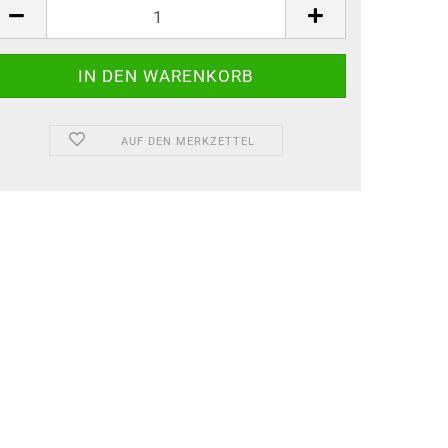
AUF DEN MERKZETTEL