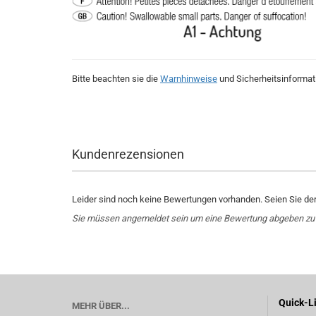
Bitte beachten sie die
Warnhinweise
und Sicherheitsinformat
Kundenrezensionen
Leider sind noch keine Bewertungen vorhanden. Seien Sie der 
Sie müssen angemeldet sein um eine Bewertung abgeben zu
Quick-L
MEHR ÜBER...