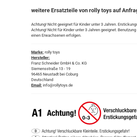
weitere Ersatzteile von rolly toys auf Anfra
Achtung! Nicht geeignet für Kinder unter 3 Jahren. Erstickun
Achtung! Nicht für Kinder unter 3 Jahren geeignet. Benutzun
einen Erwachsenen erfolgen.
Marke:
rolly toys
Hersteller:
Franz Schneider GmbH & Co. KG
Siemensstraße 13 - 19
96465 Neustadt bei Coburg
Deutschland
Email:
info@rollytoys.de