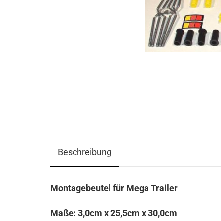
Beschreibung
Montagebeutel für Mega Trailer
Maße: 3,0cm x 25,5cm x 30,0cm