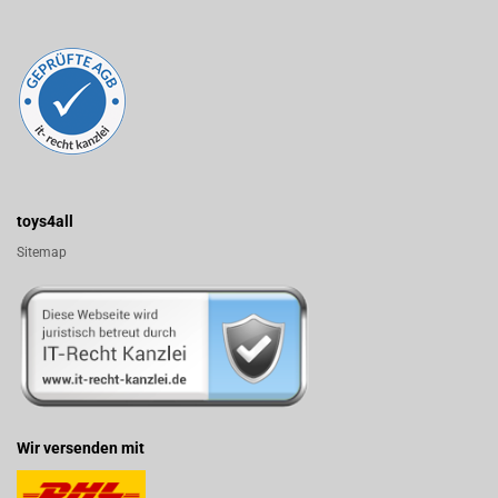
toys4all
Sitemap
Wir versenden mit