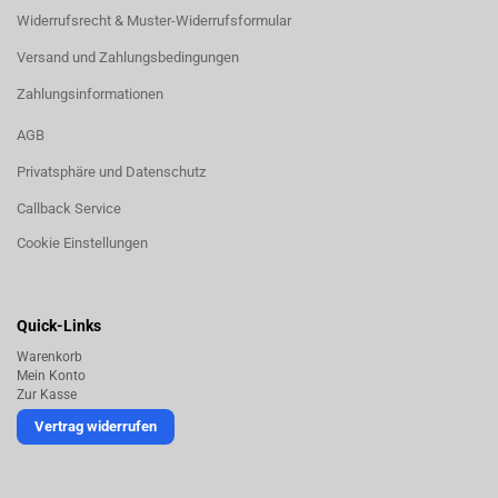
Widerrufsrecht & Muster-Widerrufsformular
Versand und Zahlungsbedingungen
Zahlungsinformationen
AGB
Privatsphäre und Datenschutz
Callback Service
Cookie Einstellungen
Quick-Links
Warenkorb
Mein Konto
Zur Kasse
Vertrag widerrufen