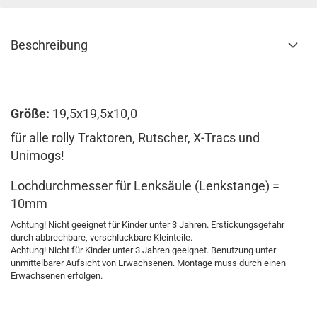
Beschreibung
Größe:
19,5x19,5x10,0
für alle rolly Traktoren, Rutscher, X-Tracs und
Unimogs!
Lochdurchmesser für Lenksäule (Lenkstange) =
10mm
Achtung! Nicht geeignet für Kinder unter 3 Jahren. Erstickungsgefahr
durch abbrechbare, verschluckbare Kleinteile.
Achtung! Nicht für Kinder unter 3 Jahren geeignet. Benutzung unter
unmittelbarer Aufsicht von Erwachsenen. Montage muss durch einen
Erwachsenen erfolgen.