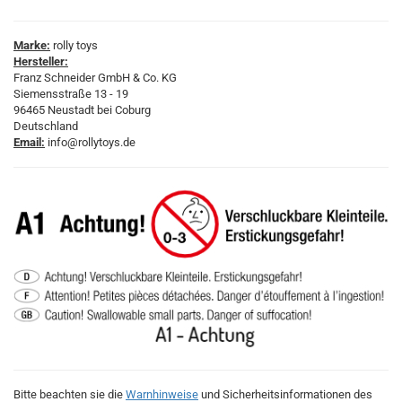
Marke:
rolly toys
Hersteller:
Franz Schneider GmbH & Co. KG
Siemensstraße 13 - 19
96465 Neustadt bei Coburg
Deutschland
Email:
info@rollytoys.de
Bitte beachten sie die
Warnhinweise
und Sicherheitsinformationen des