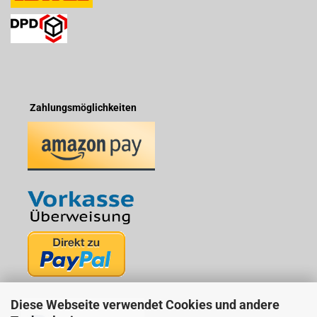
Zahlungsmöglichkeiten
Diese Webseite verwendet Cookies und andere