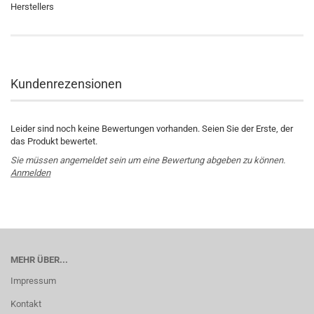
Herstellers
Kundenrezensionen
Leider sind noch keine Bewertungen vorhanden. Seien Sie der Erste, der
das Produkt bewertet.
Sie müssen angemeldet sein um eine Bewertung abgeben zu können.
Anmelden
MEHR ÜBER...
Impressum
Kontakt