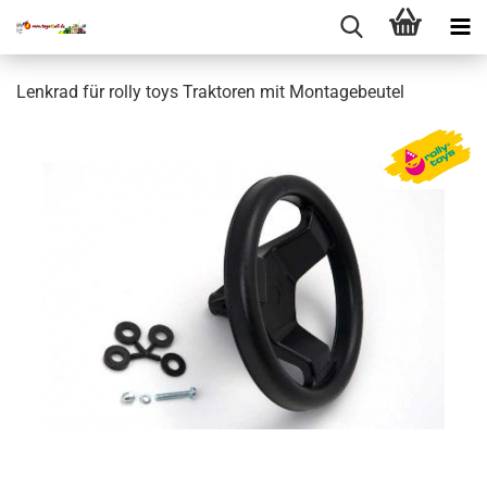
Lenkrad für rolly toys Traktoren mit Montagebeutel