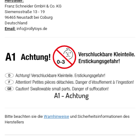
Hersteller:
Franz Schneider GmbH & Co. KG
Siemensstraße 13 - 19
96465 Neustadt bei Coburg
Deutschland
Email:
info@rollytoys.de
Bitte beachten sie die
Warnhinweise
und Sicherheitsinformationen des
Herstellers