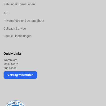
Zahlungsinformationen
AGB
Privatsphäre und Datenschutz
Callback Service
Cookie Einstellungen
Quick-Links
Warenkorb
Mein Konto
Zur Kasse
Vertrag widerrufen