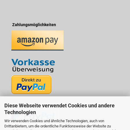
Zahlungsmöglichkeiten
Diese Webseite verwendet Cookies und andere
Technologien
Wir verwenden Cookies und ähnliche Technologien, auch von
Drittanbietern, um die ordentliche Funktionsweise der Website zu