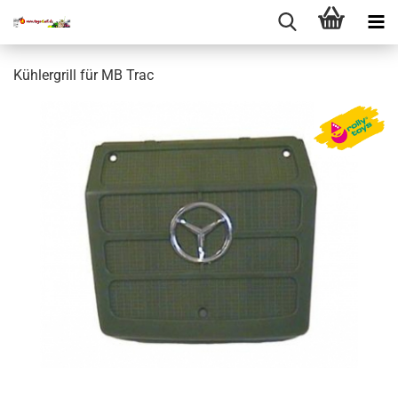
Kühlergrill für MB Trac