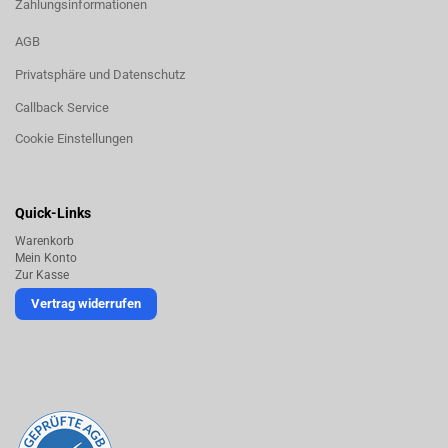
Zahlungsinformationen
AGB
Privatsphäre und Datenschutz
Callback Service
Cookie Einstellungen
Quick-Links
Warenkorb
Mein Konto
Zur Kasse
Vertrag widerrufen