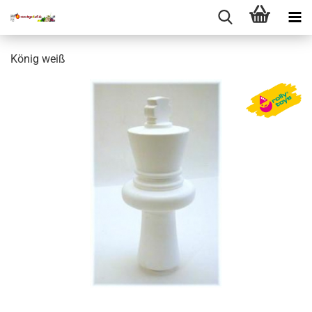
König weiß