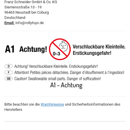
Franz Schneider GmbH & Co. KG
Siemensstraße 13 - 19
96465 Neustadt bei Coburg
Deutschland
Email:
info@rollytoys.de
Bitte beachten sie die
Warnhinweise
und Sicherheitsinformationen des
Herstellers