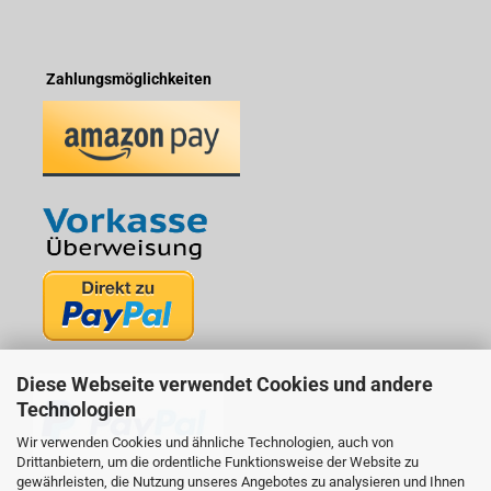
Zahlungsmöglichkeiten
Diese Webseite verwendet Cookies und andere
Technologien
Wir verwenden Cookies und ähnliche Technologien, auch von
Drittanbietern, um die ordentliche Funktionsweise der Website zu
gewährleisten, die Nutzung unseres Angebotes zu analysieren und Ihnen