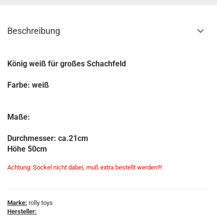
Beschreibung
König weiß für großes Schachfeld
Farbe: weiß
Maße:
Durchmesser: ca.21cm
Höhe 50cm
Achtung: Sockel nicht dabei, muß extra bestellt werden!!!
Marke:
rolly toys
Hersteller: