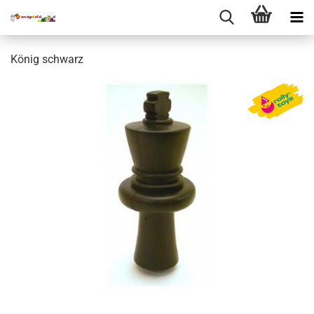
König schwarz