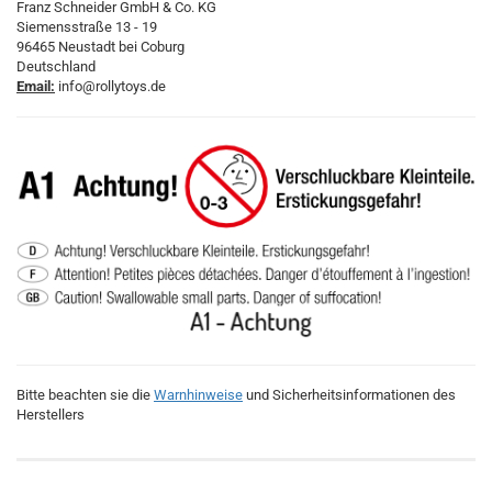
Franz Schneider GmbH & Co. KG
Siemensstraße 13 - 19
96465 Neustadt bei Coburg
Deutschland
Email:
info@rollytoys.de
Bitte beachten sie die
Warnhinweise
und Sicherheitsinformationen des
Herstellers