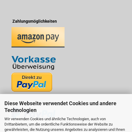
Zahlungsmöglichkeiten
Diese Webseite verwendet Cookies und andere
Technologien
Wir verwenden Cookies und ähnliche Technologien, auch von
Drittanbietern, um die ordentliche Funktionsweise der Website zu
gewährleisten, die Nutzung unseres Angebotes zu analysieren und Ihnen