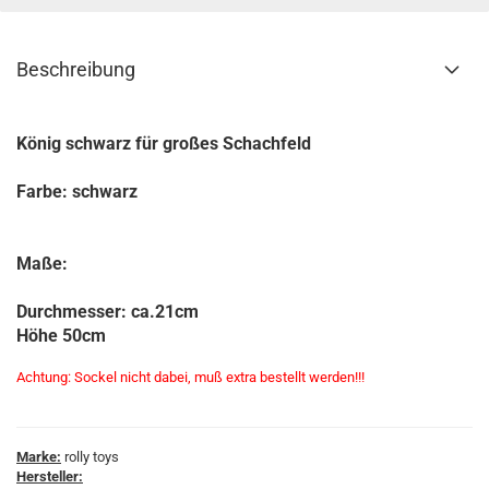
Beschreibung
König schwarz für großes Schachfeld
Farbe: schwarz
Maße:
Durchmesser: ca.21cm
Höhe 50cm
Achtung: Sockel nicht dabei, muß extra bestellt werden!!!
Marke:
rolly toys
Hersteller: