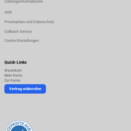
Zahlungsinformationen
AGB
Privatsphäre und Datenschutz
Callback Service
Cookie Einstellungen
Quick-Links
Warenkorb
Mein Konto
Zur Kasse
Vertrag widerrufen