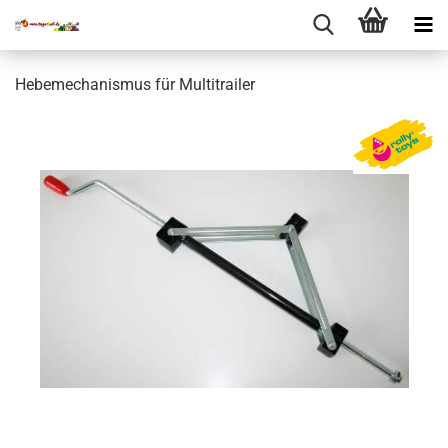
Hebemechanismus für Multitrailer