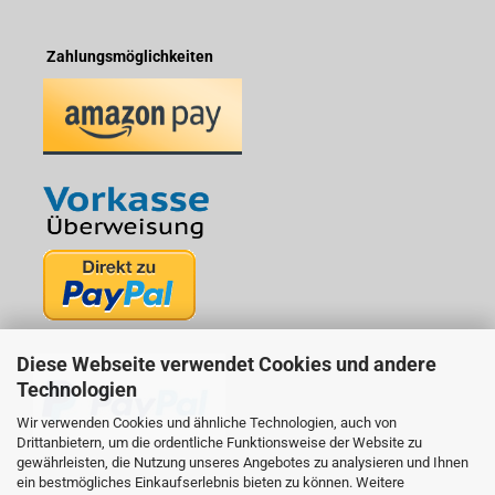
Zahlungsmöglichkeiten
Diese Webseite verwendet Cookies und andere
Technologien
Wir verwenden Cookies und ähnliche Technologien, auch von
Drittanbietern, um die ordentliche Funktionsweise der Website zu
gewährleisten, die Nutzung unseres Angebotes zu analysieren und Ihnen
ein bestmögliches Einkaufserlebnis bieten zu können. Weitere