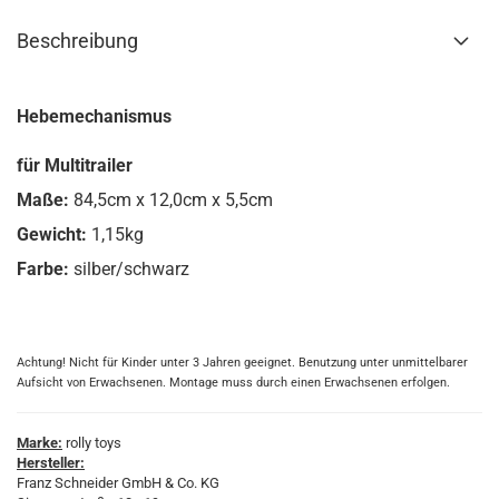
Beschreibung
Hebemechanismus
für Multitrailer
Maße:
84,5cm x 12,0cm x 5,5cm
Gewicht:
1,15kg
Farbe:
silber/schwarz
Achtung! Nicht für Kinder unter 3 Jahren geeignet. Benutzung unter unmittelbarer
Aufsicht von Erwachsenen. Montage muss durch einen Erwachsenen erfolgen.
Marke:
rolly toys
Hersteller:
Franz Schneider GmbH & Co. KG