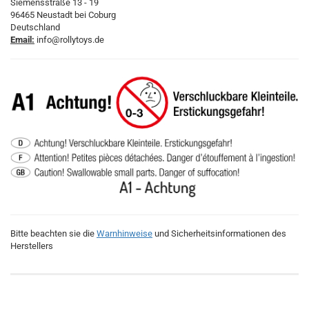
Siemensstraße 13 - 19
96465 Neustadt bei Coburg
Deutschland
Email:
info@rollytoys.de
Bitte beachten sie die
Warnhinweise
und Sicherheitsinformationen des
Herstellers