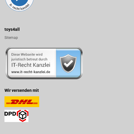
toys4all
Sitemap
Wir versenden mit