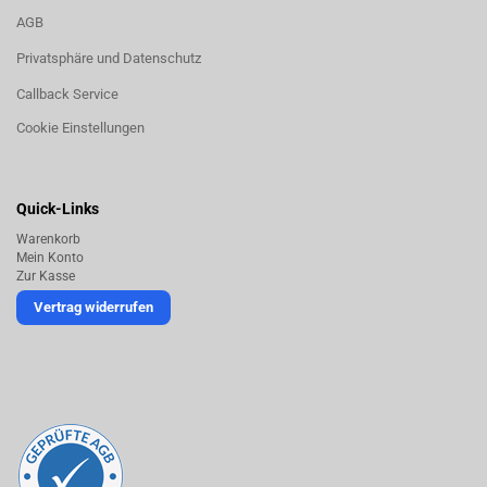
AGB
Privatsphäre und Datenschutz
Callback Service
Cookie Einstellungen
Quick-Links
Warenkorb
Mein Konto
Zur Kasse
Vertrag widerrufen