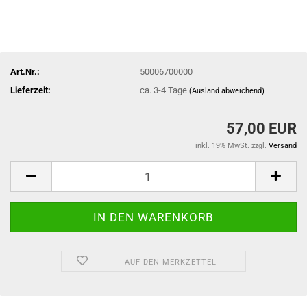
Art.Nr.:
50006700000
Lieferzeit:
ca. 3-4 Tage
(Ausland abweichend)
57,00 EUR
inkl. 19% MwSt. zzgl.
Versand
AUF DEN MERKZETTEL