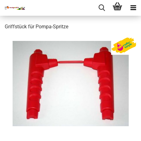
Griffstück für Pompa-Spritze