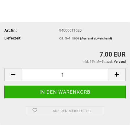
Art.Nr.:
94000011620
Lieferzeit:
ca. 3-4 Tage
(Ausland abweichend)
7,00 EUR
inkl. 19% MwSt. zzgl.
Versand
AUF DEN MERKZETTEL