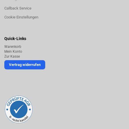
Callback Service
Cookie Einstellungen
Quick-Links
Warenkorb
Mein Konto
Zur Kasse
Vertrag widerrufen