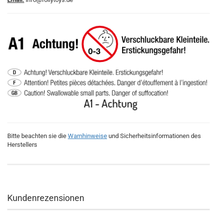
Bitte beachten sie die
Warnhinweise
und Sicherheitsinformationen des
Herstellers
Kundenrezensionen