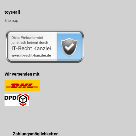
toys4all
Sitemap
Wir versenden mit
Zahlungsmöglichkeiten