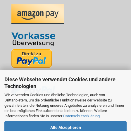
Diese Webseite verwendet Cookies und andere
Technologien
Wir verwenden Cookies und ähnliche Technologien, auch von
Drittanbietern, um die ordentliche Funktionsweise der Website zu
gewährleisten, die Nutzung unseres Angebotes zu analysieren und Ihnen
ein bestmögliches Einkaufserlebnis bieten zu können. Weitere
Informationen finden Sie in unserer
Datenschutzerklärung
.
Alle Akzeptieren