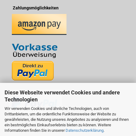
Zahlungsmöglichkeiten
Diese Webseite verwendet Cookies und andere
Technologien
Wir verwenden Cookies und ähnliche Technologien, auch von
Drittanbietern, um die ordentliche Funktionsweise der Website zu
gewährleisten, die Nutzung unseres Angebotes zu analysieren und Ihnen
ein bestmögliches Einkaufserlebnis bieten zu können. Weitere
Informationen finden Sie in unserer
Datenschutzerklärung
.