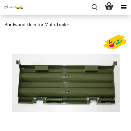
Bordwand klein für Multi Trailer