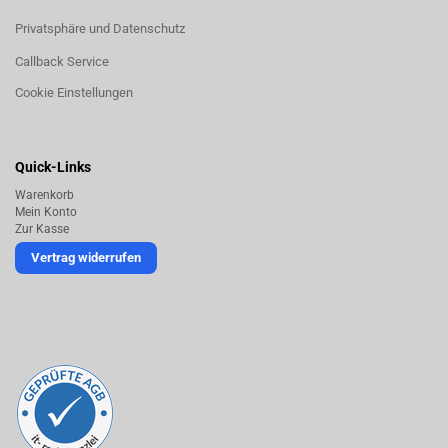
Privatsphäre und Datenschutz
Callback Service
Cookie Einstellungen
Quick-Links
Warenkorb
Mein Konto
Zur Kasse
Vertrag widerrufen