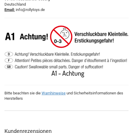
Deutschland
Email:
info@rollytoys.de
Bitte beachten sie die
Warnhinweise
und Sicherheitsinformationen des
Herstellers
Kundenrezensionen