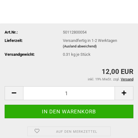
Art.Nr.:
50112800054
Lieferzeit:
Versandfertig in 1-2 Werktagen
(Ausland abweichend)
Versandgewicht:
0.31
kg je Stück
12,00 EUR
inkl. 19% MwSt. zzgl.
Versand
AUF DEN MERKZETTEL